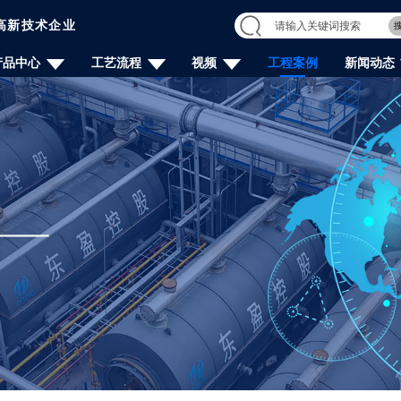
高新技术企业
产品中心
工艺流程
视频
工程案例
新闻动态