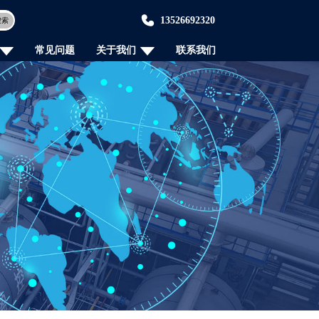
13526692320
搜索
常见问题
关于我们
联系我们