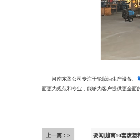
河南东盈公司专注于轮胎油生产设备、
面更为规范和专业，能够为客户提供更全面
上一篇：>
要闻|越南10套废