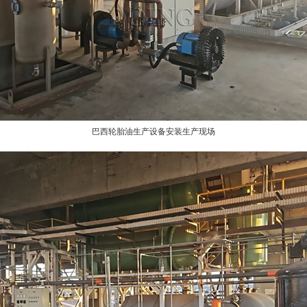
巴西轮胎油生产设备安装生产现场