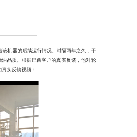
注着该机器的后续运行情况。时隔两年之久，于
轮胎油品质。根据巴西客户的真实反馈，他对轮
的真实反馈视频：