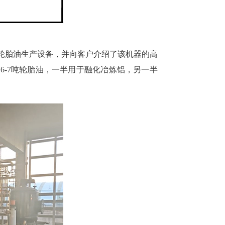
的轮胎油生产设备，并向客户介绍了该机器的高
-7吨轮胎油，一半用于融化冶炼铝，另一半