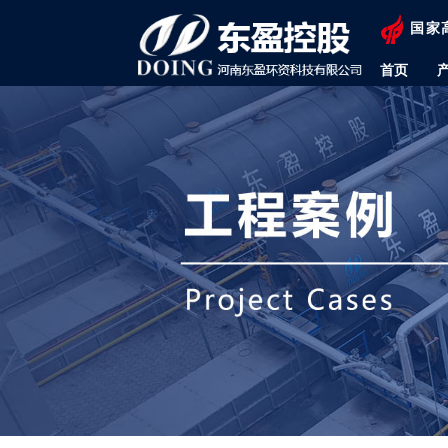
国家
首页