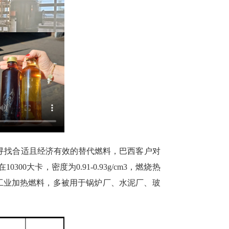
寻找合适且经济有效的替代燃料，巴西客户对
卡，密度为0.91-0.93g/cm3，燃烧热
的工业加热燃料，多被用于锅炉厂、水泥厂、玻