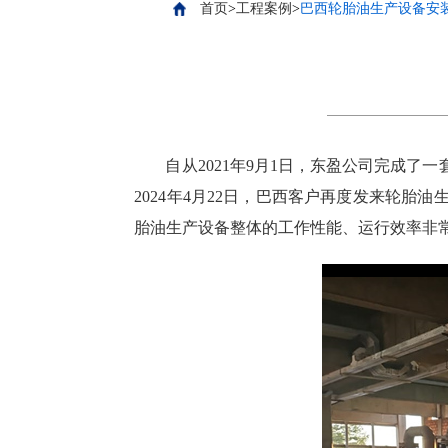
首页
>
工程案例
>
巴西轮胎油生产设备安
自从2021年9月1日，东盈公司完成
2024年4月22日，巴西客户再度发来轮
胎油生产设备整体的工作性能、运行效率非