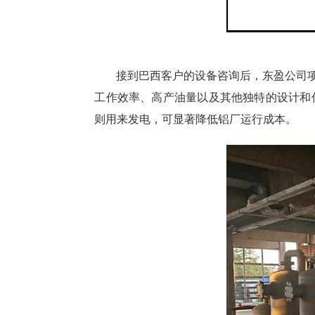
接到巴西客户的设备咨询后，东盈公司项
工作效率、高产油量以及其他独特的设计和
则用来发电，可显著降低铝厂运行成本。