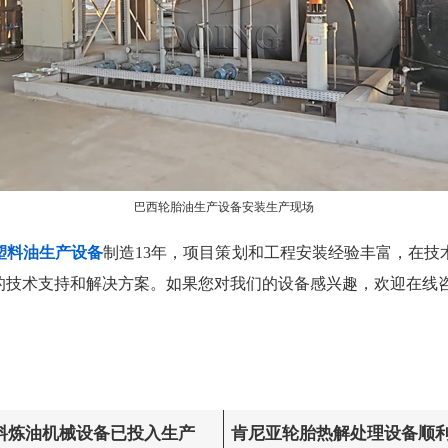
巴西轮胎油生产设备安装生产现场
塑料油生产设备
制造13年，项目策划和工程安装经验丰富，在技
的技术支持和解决方案。如果您对我们的设备感兴趣，欢迎在线
塑料炼油机械设备已投入生产
肯尼亚轮胎热解处理设备顺