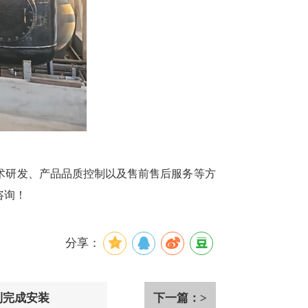
术研发、产品品质控制以及售前售后服务等方
咨询！
分享：
利完成安装
下一篇：>