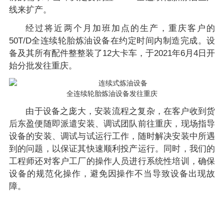
线来扩产。
经过将近两个月加班加点的生产，重庆客户的
50T/D全连续轮胎炼油设备在约定时间内制造完成。设
备及其所有配件整整装了12大卡车，于2021年6月4日开
始分批发往重庆。
全连续轮胎炼油设备发往重庆
由于设备之庞大，安装流程之复杂，在客户收到货
后东盈便随即派遣安装、调试团队前往重庆，现场指导
设备的安装、调试与试运行工作，随时解决安装中所遇
到的问题，以保证其快速顺利投产运行。同时，我们的
工程师还对客户工厂的操作人员进行系统性培训，确保
设备的规范化操作，避免因操作不当导致设备出现故
障。