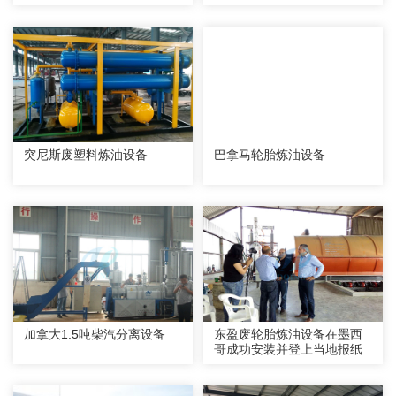
突尼斯废塑料炼油设备
巴拿马轮胎炼油设备
加拿大1.5吨柴汽分离设备
东盈废轮胎炼油设备在墨西
哥成功安装并登上当地报纸