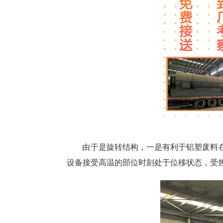
由于是旋转结构，一是有利于铝塑废料
设备接受高温的部位时刻处于位移状态，受