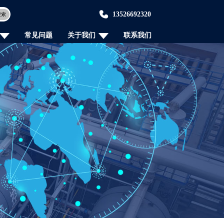
13526692320
搜索
常见问题
关于我们
联系我们