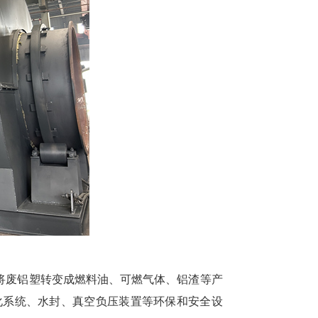
将废铝塑转变成燃料油、可燃气体、铝渣等产
化系统、水封、真空负压装置等环保和安全设