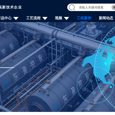
高新技术企业
产品中心
工艺流程
视频
工程案例
新闻动态