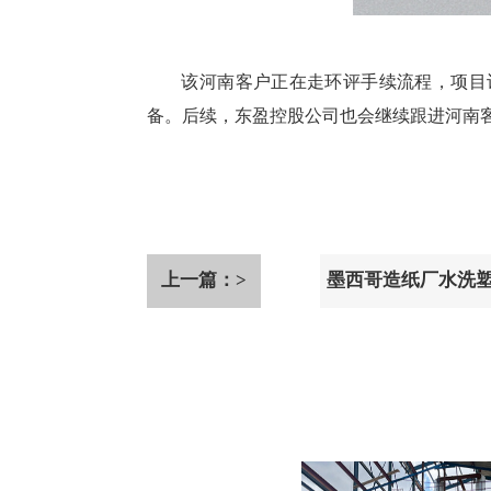
该河南客户正在走环评手续流程，项目计
备。后续，东盈控股公司也会继续跟进河南
上一篇：>
墨西哥造纸厂水洗
油设备安装运行