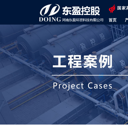
国家
首页