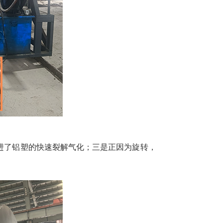
进了铝塑的快速裂解气化；三是正因为旋转，