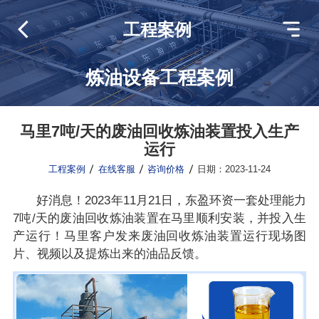
工程案例
炼油设备工程案例
马里7吨/天的废油回收炼油装置投入生产
运行
工程案例
在线客服
咨询价格
日期：2023-11-24
好消息！2023年11月21日，东盈环资一套处理能力
7吨/天的废油回收炼油装置在马里顺利安装，并投入生
产运行！马里客户发来废油回收炼油装置运行现场图
片、视频以及提炼出来的油品反馈。