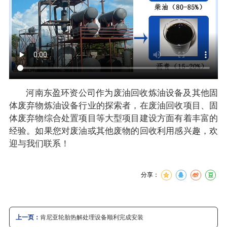
河南东盈环资公司作为废油回收炼油设备及其他固
体废弃物炼油设备行业的探索者，在废油回收项目、固
体废弃物综合处置项目等大型项目建设方面有着丰富的
经验。如果您对废油或其他废物的回收利用感兴趣，欢
迎与我们联系！
分享：
上一页：
肯尼亚轮胎热解处理设备顺利完成安装