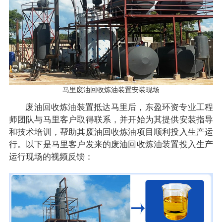
马里废油回收炼油装置安装现场
废油回收炼油装置抵达马里后，东盈环资专业工程
师团队与马里客户取得联系，并开始为其提供安装指导
和技术培训，帮助其废油回收炼油项目顺利投入生产运
行。以下是马里客户发来的废油回收炼油装置投入生产
运行现场的视频反馈：