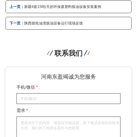
上一页：
新疆4套15吨/天的环保废塑料炼油设备安装案例
下一页：
陕西煤焦油渣炼油设备运行现场反馈
联系我们
河南东盈竭诚为您服务
手机/微信
*
:
需求
*
: