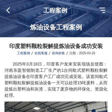
工程案例
炼油设备工程案例
印度塑料颗粒裂解提炼油设备成功安装
工程案例
在线客服
咨询价格
日期：2025-03-19
2025年3月18日，印度客户发来安装现场反馈图：
河南东盈智能制造工厂生产的1台间歇式塑料颗粒裂解
提炼油设备在印度客户工厂成功完成安装。该套间歇式
塑料颗粒裂解提炼油设备一天可以处理15吨废料，从而
提炼出塑料油和灰渣，实现了废弃物的环保化、资源化
处理。