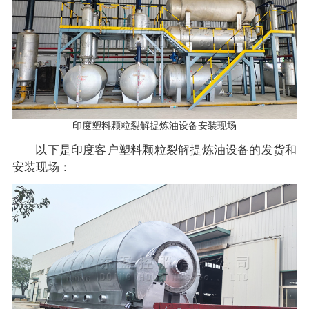
印度塑料颗粒裂解提炼油设备安装现场
以下是印度客户塑料颗粒裂解提炼油设备的发货和
安装现场：