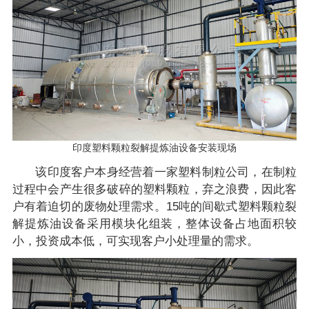
印度塑料颗粒裂解提炼油设备安装现场
该印度客户本身经营着一家塑料制粒公司，在制粒
过程中会产生很多破碎的塑料颗粒，弃之浪费，因此客
户有着迫切的废物处理需求。15吨的间歇式塑料颗粒裂
解提炼油设备采用模块化组装，整体设备占地面积较
小，投资成本低，可实现客户小处理量的需求。