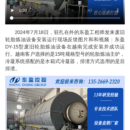
2024年7月18日，驻扎在外的东盈工程师发来废旧
轮胎炼油设备安装运行现场反馈图片和和视频：东盈
DY-15型废旧轮胎炼油设备在越南完成安装并成功运
行。越南客户选择的是15吨规格型号的轮胎炼油主炉，
冷凝系统搭配的是水箱式冷凝器，排渣方式选用的是后
排渣。