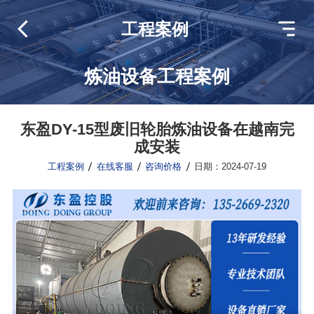
工程案例
炼油设备工程案例
东盈DY-15型废旧轮胎炼油设备在越南完
成安装
工程案例
在线客服
咨询价格
日期：2024-07-19