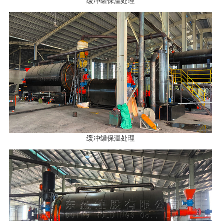
缓冲罐保温处理
缓冲罐保温处理