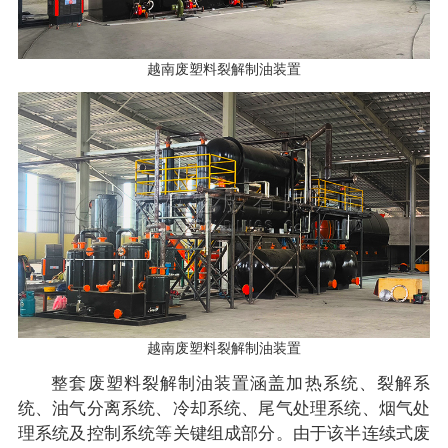
越南废塑料裂解制油装置
越南废塑料裂解制油装置
整套废塑料裂解制油装置涵盖加热系统、裂解系
统、油气分离系统、冷却系统、尾气处理系统、烟气处
理系统及控制系统等关键组成部分。由于该半连续式废