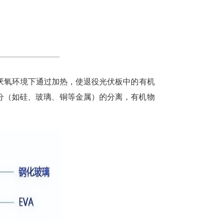
厌氧环境下通过加热，使退役光伏板中的有机
成分（如硅、玻璃、铜等金属）的分离，有机物
：