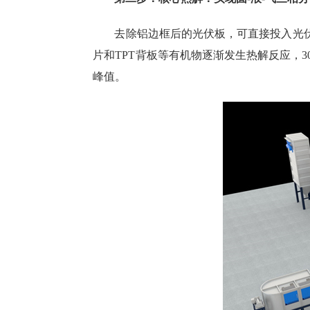
去除铝边框后的光伏板，可直接投入光
片和TPT背板等有机物逐渐发生热解反应，
峰值。