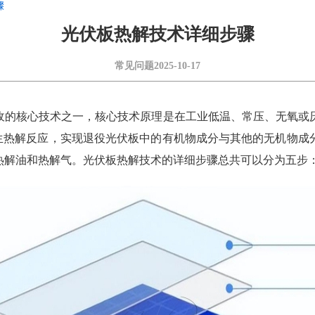
骤
光伏板热解技术详细步骤
常见问题
2025-10-17
收的核心技术之一，核心技术原理是在工业低温、常压、无氧或
发生热解反应，实现退役光伏板中的有机物成分与其他的无机物
热解油和热解气。光伏板热解技术的详细步骤总共可以分为五步