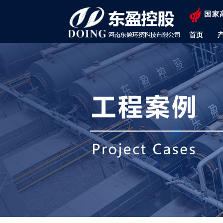
国家
首页