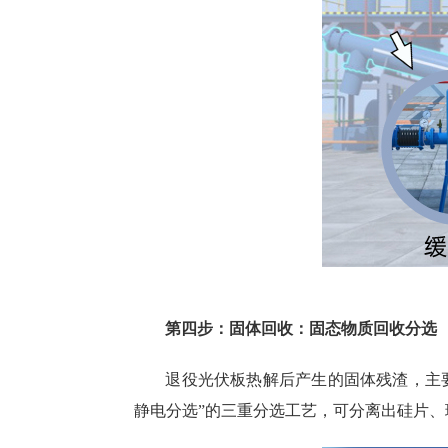
第四步：固体回收：固态物质回收分选
退役光伏板热解后产生的固体残渣，主
静电分选”的三重分选工艺，可分离出硅片