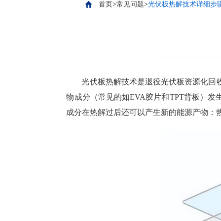
首页
>
常见问题
>
光伏板热解技术详细步
光伏板热解技术是退役光伏板资源化回
物成分（常见的如EVA胶片和TPT背板）
成分在热解过后还可以产生新的能源产物：