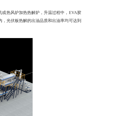
或热风炉加热热解炉，升温过程中，EVA胶
围内，光伏板热解的出油品质和出油率均可达到