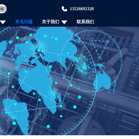
13526692320
搜索
常见问题
关于我们
联系我们