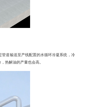
过管道输送至产线配置的水循环冷凝系统，冷
分，热解油的产量也会高。