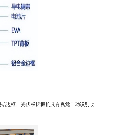
属铝边框。光伏板拆框机具有视觉自动识别功