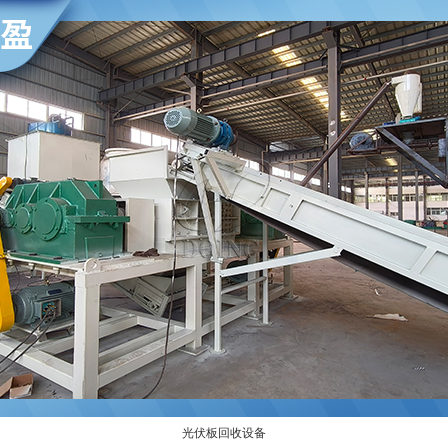
光伏板回收设备