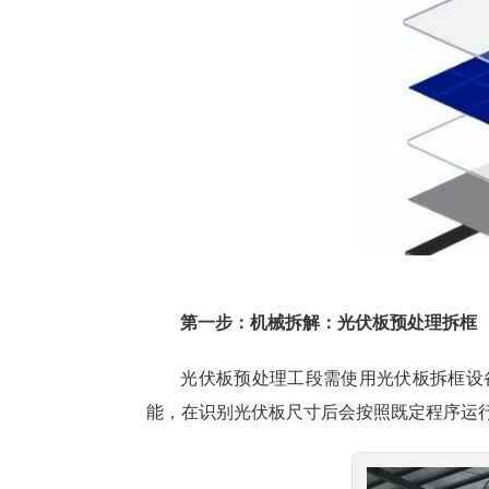
第一步：机械拆解：光伏板预处理拆框
光伏板预处理工段需使用光伏板拆框设
能，在识别光伏板尺寸后会按照既定程序运