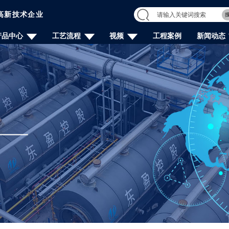
高新技术企业
产品中心
工艺流程
视频
工程案例
新闻动态