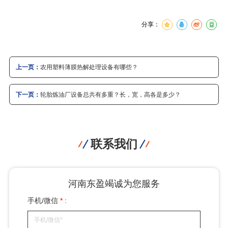
分享：
上一页：
农用塑料薄膜热解处理设备有哪些？
下一页：
轮胎炼油厂设备总共有多重？长，宽，高各是多少？
联系我们
河南东盈竭诚为您服务
手机/微信
*
: