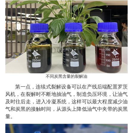
不同炭黑含量的裂解油
第一点，连续式裂解设备可以在产线后端配置罗茨
风机，在裂解时不断地抽油气，制造负压环境，让油气
及时往后走，进入冷凝系统，这样可以最大程度减少油
气和炭黑的接触时间，从源头上降低油气中夹带的炭黑
量。