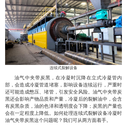
连续式裂解设备
油气中夹带炭黑，在冷凝时沉降在立式冷凝管内
部，会造成冷凝管道堵塞，影响设备连续运行，严重时
还可能造成憋压、堵管，引发安全风险。油气中夹带炭
黑还会影响产物品质和产量，冷凝后的裂解油中，会含
有炭黑杂质，油的色泽和透明度会下降；炭黑的产量也
会在一定程度上降低。如何处理连续式裂解设备冷凝时
油气夹带炭黑这个问题呢？我们可从两方面着手。