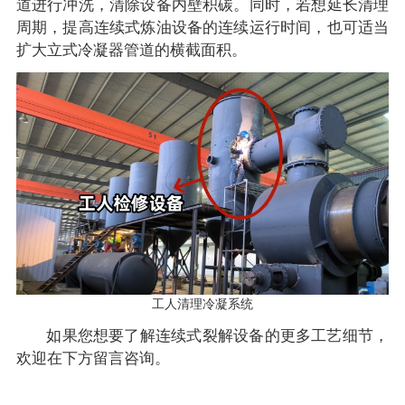
道进行冲洗，清除设备内壁积碳。同时，若想延长清理
周期，提高连续式炼油设备的连续运行时间，也可适当
扩大立式冷凝器管道的横截面积。
工人清理冷凝系统
如果您想要了解连续式裂解设备的更多工艺细节，
欢迎在下方留言咨询。