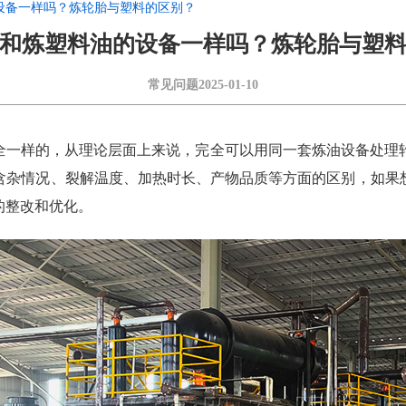
设备一样吗？炼轮胎与塑料的区别？
和炼塑料油的设备一样吗？炼轮胎与塑
常见问题
2025-01-10
全一样的，从理论层面上来说，完全可以用同一套炼油设备处理
含杂情况、裂解温度、加热时长、产物品质等方面的区别，如果
的整改和优化。