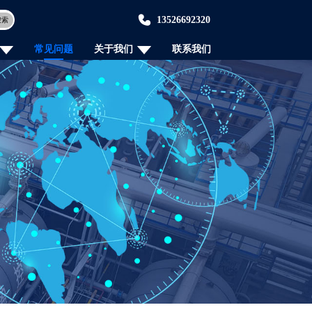
13526692320
搜索
常见问题
关于我们
联系我们