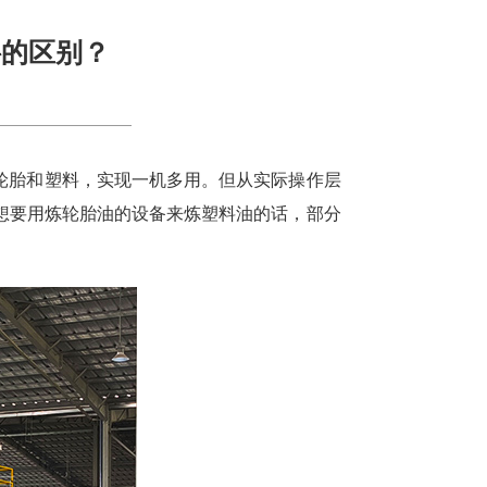
料的区别？
轮胎和塑料，实现一机多用。但从实际操作层
想要用炼轮胎油的设备来炼塑料油的话，部分