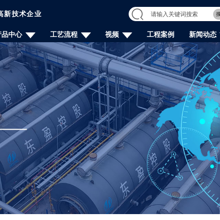
高新技术企业
产品中心
工艺流程
视频
工程案例
新闻动态