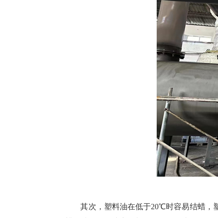
其次，塑料油在低于20℃时容易结蜡