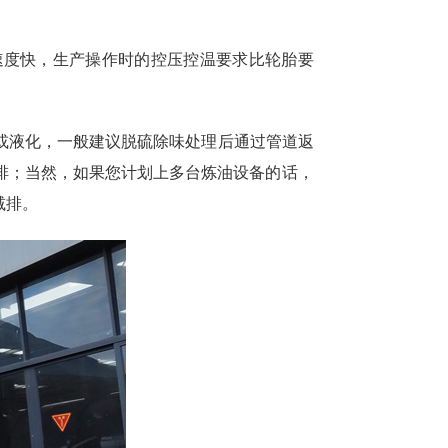
速度快，生产操作时的控压控温要求比轮胎要
或液化，一般建议脱硫除味处理后通过管道返
排；当然，如果您计划上多台炼油设备的话，
减排。