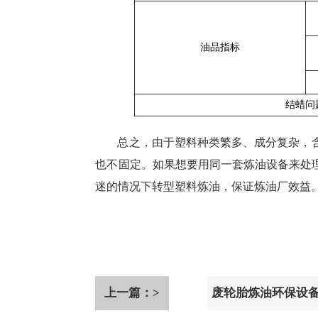
油品指标
结蜡问
总之，由于塑料种类繁多、成分复杂，
也不固定。如果想要用同一套炼油设备来处
迷的情况下转型塑料炼油，保证炼油厂效益
上一篇：>
废轮胎炼油环保设