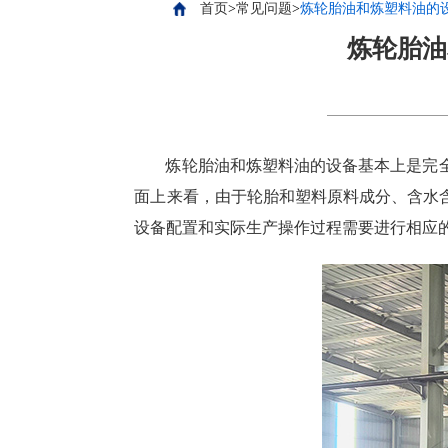
首页
>
常见问题
>
炼轮胎油和炼塑料油的
炼轮胎油
炼轮胎油和炼塑料油的设备基本上是完
面上来看，由于轮胎和塑料原料成分、含水
设备配置和实际生产操作过程需要进行相应