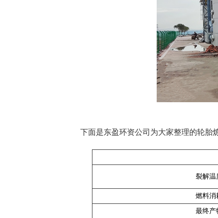
下面是东盈环资公司为大家整理的轮胎
裂解温
燃料消
最终产