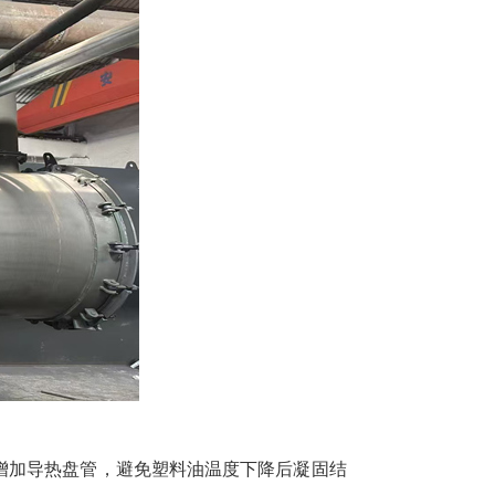
增加导热盘管，避免塑料油温度下降后凝固结