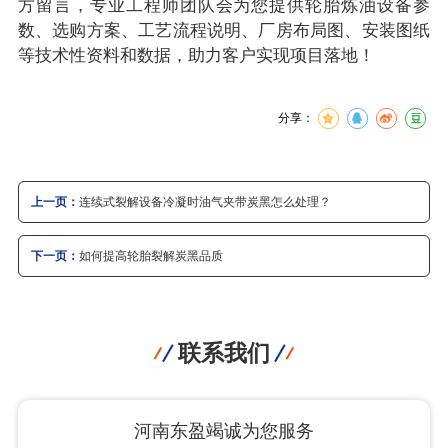
方留言，专业工程师团队会为您提供轮胎炼油设备参
数、选购方案、工艺流程说明、厂房布局图、安装图纸
等技术性资料和数据，助力客户实现项目落地！
分享：
上一页：
连续式裂解设备冷凝时油气夹带炭黑怎么处理？
下一页：
如何提高轮胎裂解炭黑品质
联系我们
河南东盈竭诚为您服务