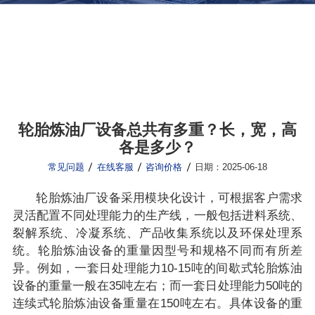
常见问题
炼油设备常见问题
轮胎炼油厂设备总共有多重？长，宽，高
各是多少？
常见问题
在线客服
咨询价格
日期：2025-06-18
轮胎炼油厂设备采用模块化设计，可根据客户需求
灵活配置不同处理能力的生产线，一般包括进料系统、
裂解系统、冷凝系统、产品收集系统以及环保处理系
统。轮胎炼油‌设备的重量因型号和规格不同而有所差
异。例如，一套日处理能力10-15吨的间歇式轮胎炼油
设备的重量一般在35吨左右；而一套日处理能力50吨的
连续式轮胎炼油设备重量在150吨左右。具体设备的重