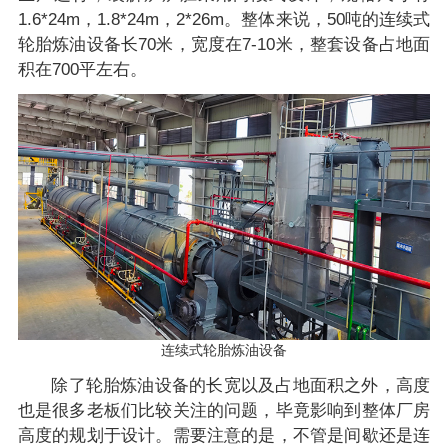
1.6*24m，1.8*24m，2*26m。整体来说，50吨的连续式
轮胎炼油设备长70米，宽度在7-10米，整套设备占地面
积在700平左右。
连续式轮胎炼油设备
除了轮胎炼油设备的长宽以及占地面积之外，高度
也是很多老板们比较关注的问题，毕竟影响到整体厂房
高度的规划于设计。需要注意的是，不管是间歇还是连