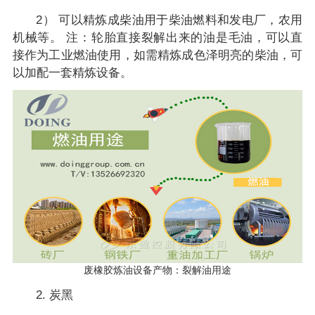
2） 可以精炼成柴油用于柴油燃料和发电厂，农用
机械等。 注：轮胎直接裂解出来的油是毛油，可以直
接作为工业燃油使用，如需精炼成色泽明亮的柴油，可
以加配一套精炼设备。
废橡胶炼油设备产物：裂解油用途
2. 炭黑