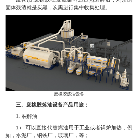
固体残渣就是炭黑，炭黑进行集中收集处理。
废橡胶炼油设备
三、废橡胶炼油设备产品用途：
1. 裂解油
1） 可以直接代替燃油用于工业或者锅炉加热，例
如，水泥厂，钢铁厂，玻璃厂，等；