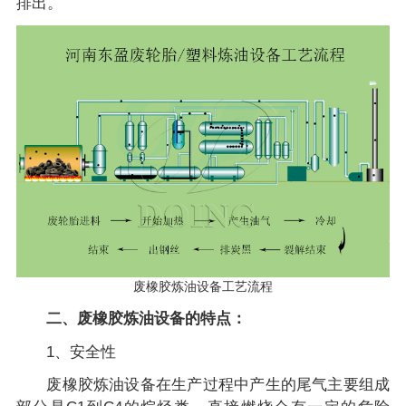
排出。
废橡胶炼油设备工艺流程
二、废橡胶炼油设备的特点：
1、安全性
废橡胶炼油设备在生产过程中产生的尾气主要组成