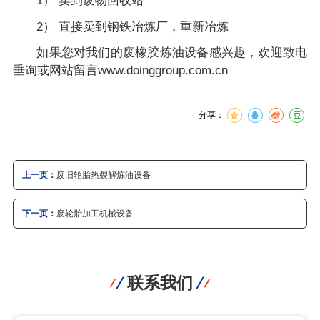
1） 卖到废物回收站
2） 直接卖到钢铁冶炼厂，重新冶炼
如果您对我们的废橡胶炼油设备感兴趣，欢迎致电
垂询或网站留言www.doinggroup.com.cn
分享：
上一页：
废旧轮胎热裂解炼油设备
下一页：
废轮胎加工机械设备
联系我们