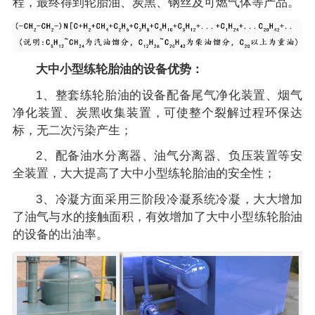
程，最终得到轮胎油、炭黑、钢丝及可燃气体等产品。
大中小型练轮胎油的设备优势：
1、整套练轮胎油的设备配备尾气净化装置、烟气
净化装置、炭黑收集装置，可使整个裂解过程环保达
标，无二次污染产生；
2、配备油水分离器、油气分离器、负压装置等安
全装置，大大提高了大中小型练轮胎油的安全性；
3、冷凝方面采用三阶段冷凝系统冷凝，大大增加
了油气与水的接触面积，有效增加了大中小型练轮胎油
的设备的出油率。