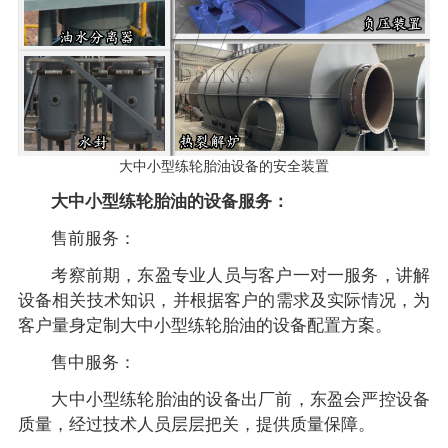
大中小型练轮胎油设备的安全装置
大中小型练轮胎油的设备服务：
售前服务：
考察前期，东盈专业人员与客户一对一服务，讲解
设备相关技术知识，并根据客户的需求及实际情况，为
客户量身定制大中小型练轮胎油的设备配置方案。
售中服务：
大中小型练轮胎油的设备出厂前，东盈会严控设备
质量，经过技术人员层层把关，提供质量保障。