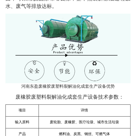
水、废气等排放达标。
河南东盈废橡胶废塑料裂解油化成套生产设备优势
废橡胶废塑料裂解油化成套生产设备技术参数：
项目
详情
输入原料
废轮胎、废橡胶、医疗垃圾、城市生活垃圾
产品
燃料油、炭黑、钢丝、可燃气体