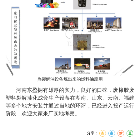
热裂解油设备炼出来的燃料油应用
河南东盈拥有雄厚的实力，良好的口碑，废橡胶废
塑料裂解油化成套生产设备在湖南、山东、云南、福建
等多个地方安装并通过当地的环评，已经进入投产运行
阶段，欢迎大家来厂实地考察。
分享：