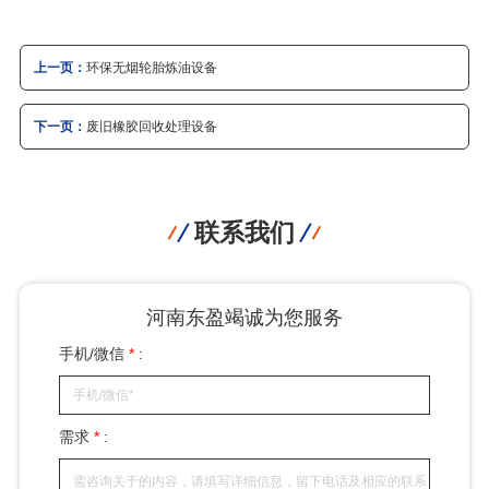
上一页：
环保无烟轮胎炼油设备
下一页：
废旧橡胶回收处理设备
联系我们
河南东盈竭诚为您服务
手机/微信
*
:
需求
*
: