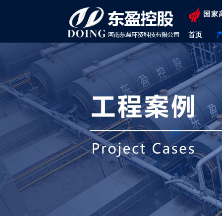
国家
首页