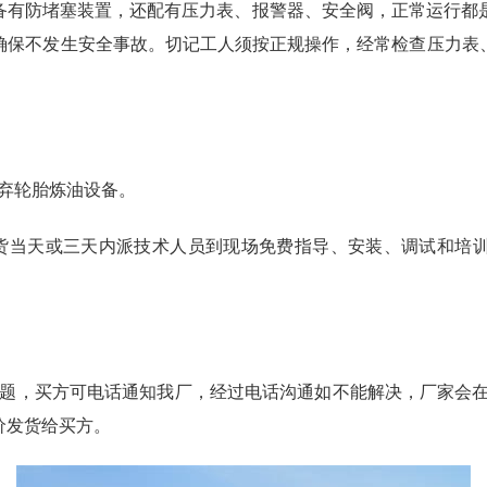
备有防堵塞装置，还配有压力表、报警器、安全阀，正常运行都
确保不发生安全事故。切记工人须按正规操作，经常检查压力表
弃轮胎炼油设备。
，发货当天或三天内派技术人员到现场免费指导、安装、调试和
题，买方可电话通知我厂，经过电话沟通如不能解决，厂家会在
价发货给买方。