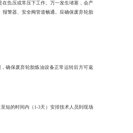
是在负压或常压下工作。万一发生堵塞，会产
、报警器、安全阀管道畅通。应确保废弃轮胎
培训，确保废弃轮胎炼油设备正常运转后方可返
至短的时间内（1-3天）安排技术人员到现场