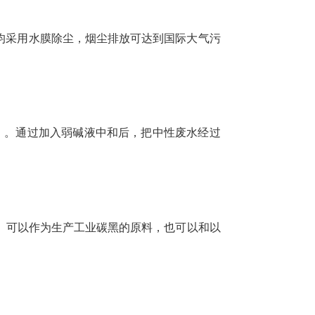
均采用水膜除尘，烟尘排放可达到国际大气污
）。通过加入弱碱液中和后，把中性废水经过
黑。可以作为生产工业碳黑的原料，也可以和以