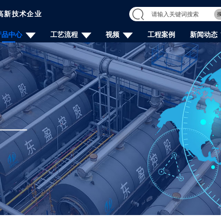
高新技术企业
产品中心
工艺流程
视频
工程案例
新闻动态