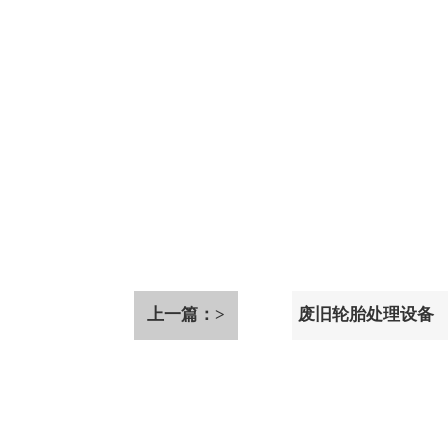
上一篇：>
废旧轮胎处理设备