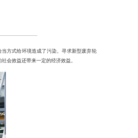
不恰当方式给环境造成了污染。寻求新型废弃轮
的社会效益还带来一定的经济效益。