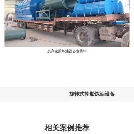
废弃轮胎炼油设备发货中
旋转式轮胎炼油设备
相关案例推荐