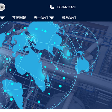
13526692320
搜索
常见问题
关于我们
联系我们