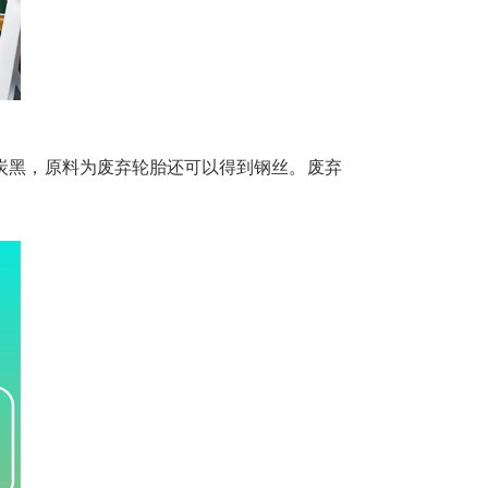
炭黑，原料为废弃轮胎还可以得到钢丝。废弃