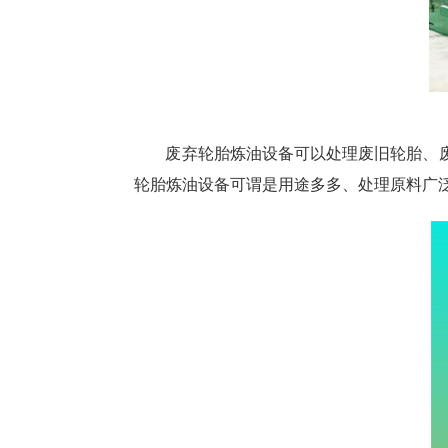
废弃轮胎炼油设备可以处理废旧轮胎、
轮胎炼油设备可谓是用途多多、处理原料广