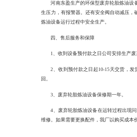
河南东盈生产的环保型废弃轮胎炼油设
生压力，有报警器。还有安全阀自动减压，
炼油设备运行过程中安全生产。
四、售后服务和保障
1、收到设备预付款之日公司安排生产废
2、收到预付款之日起10-15天交货
回。
3、废弃轮胎炼油设备保修期一年。
4、废弃轮胎炼油设备在运转过程出现问
维修。如果需要更换配件，我厂以购买成本