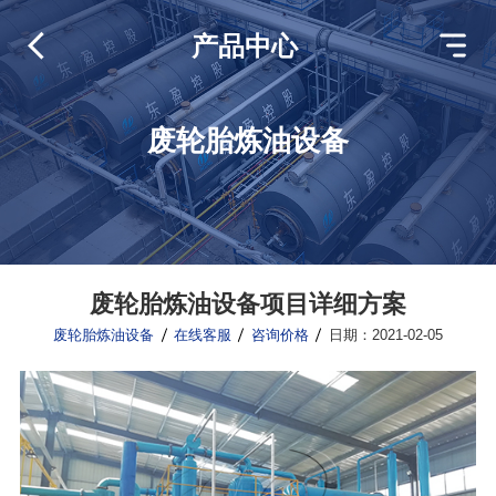
产品中心
废轮胎炼油设备
废轮胎炼油设备项目详细方案
废轮胎炼油设备
在线客服
咨询价格
日期：2021-02-05