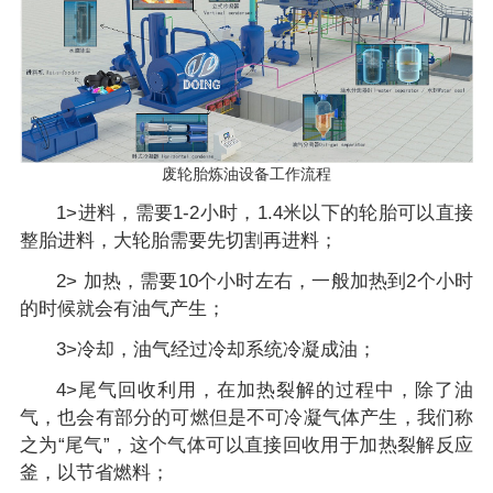
废轮胎炼油设备工作流程
1>进料，需要1-2小时，1.4米以下的轮胎可以直接
整胎进料，大轮胎需要先切割再进料；
2> 加热，需要10个小时左右，一般加热到2个小时
的时候就会有油气产生；
3>冷却，油气经过冷却系统冷凝成油；
4>尾气回收利用，在加热裂解的过程中，除了油
气，也会有部分的可燃但是不可冷凝气体产生，我们称
之为“尾气”，这个气体可以直接回收用于加热裂解反应
釜，以节省燃料；