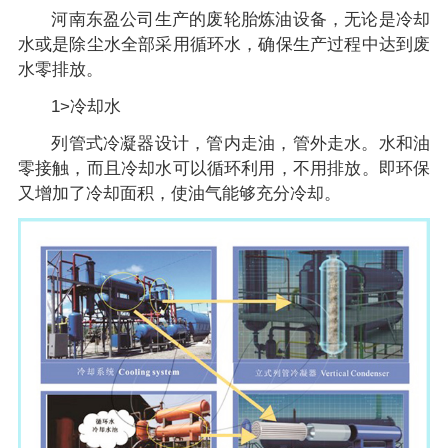
河南东盈公司生产的废轮胎炼油设备，无论是冷却
水或是除尘水全部采用循环水，确保生产过程中达到废
水零排放。
1>冷却水
列管式冷凝器设计，管内走油，管外走水。水和油
零接触，而且冷却水可以循环利用，不用排放。即环保
又增加了冷却面积，使油气能够充分冷却。