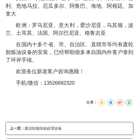
利、危地马拉、厄瓜多尔、阿鲁巴、海地、阿根廷、加
拿大
欧洲：罗马尼亚、意大利，爱沙尼亚，马其顿，波
兰、土耳其、法国、阿尔巴尼亚、格鲁吉亚
在国内十多个省、市、自治区、直辖市等均有废轮
胎炼油设备的安装，已经帮助很多来自国内外客户拿到
了环评手续。
欢迎各位新老客户咨询惠顾！
手机/微信：13526692320
分享：
上一页：
废旧轮胎回收处理设备