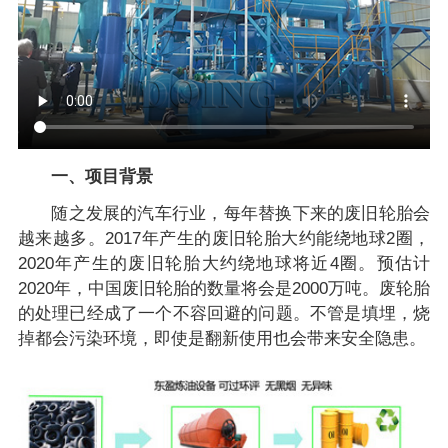
一、项目背景
随之发展的汽车行业，每年替换下来的废旧轮胎会
越来越多。2017年产生的废旧轮胎大约能绕地球2圈，
2020年产生的废旧轮胎大约绕地球将近4圈。预估计
2020年，中国废旧轮胎的数量将会是2000万吨。废轮胎
的处理已经成了一个不容回避的问题。不管是填埋，烧
掉都会污染环境，即使是翻新使用也会带来安全隐患。