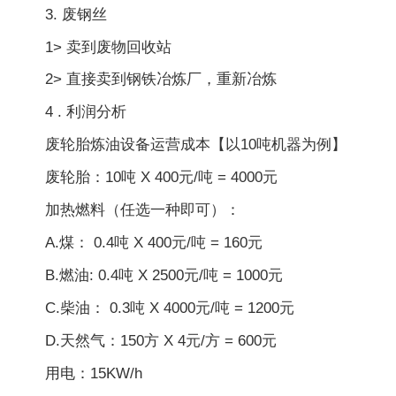
3. 废钢丝
1> 卖到废物回收站
2> 直接卖到钢铁冶炼厂，重新冶炼
4 . 利润分析
废轮胎炼油设备运营成本【以10吨机器为例】
废轮胎：10吨 X 400元/吨 = 4000元
加热燃料（任选一种即可）：
A.煤： 0.4吨 X 400元/吨 = 160元
B.燃油: 0.4吨 X 2500元/吨 = 1000元
C.柴油： 0.3吨 X 4000元/吨 = 1200元
D.天然气：150方 X 4元/方 = 600元
用电：15KW/h