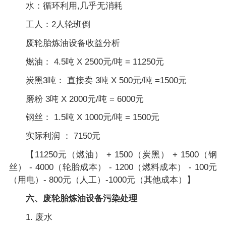
水：循环利用,几乎无消耗
工人：2人轮班倒
废轮胎炼油设备收益分析
燃油： 4.5吨 X 2500元/吨 = 11250元
炭黑3吨： 直接卖 3吨 X 500元/吨 =1500元
磨粉 3吨 X 2000元/吨 = 6000元
钢丝： 1.5吨 X 1000元/吨 = 1500元
实际利润 ： 7150元
【11250元（燃油） + 1500（炭黑） + 1500（钢
丝） - 4000（轮胎成本） - 1200（燃料成本） - 100元
（用电）- 800元（人工）-1000元（其他成本）】
六、废轮胎炼油设备污染处理
1. 废水