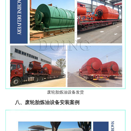
废轮胎炼油设备发货
八、废轮胎炼油设备安装案例