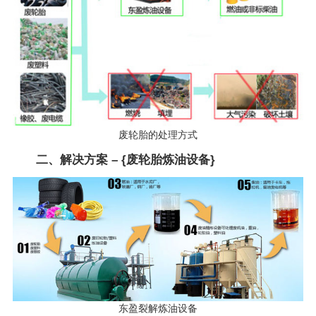
废轮胎的处理方式
二、解决方案 – {废轮胎炼油设备}
东盈裂解炼油设备