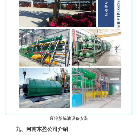
废轮胎炼油设备安装
九、河南东盈公司介绍