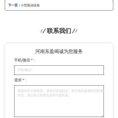
下一页：
小型炼油设备
联系我们
河南东盈竭诚为您服务
手机/微信
*
:
需求
*
: