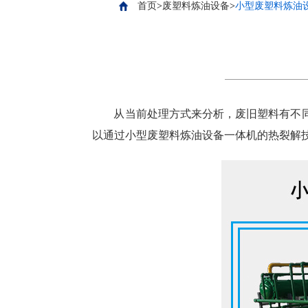
首页
>
废塑料炼油设备
>
小型废塑料炼油
从当前处理方式来分析，废旧塑料有不
以通过小型废塑料炼油设备一体机的热裂解