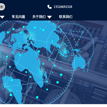
13526692320
搜索
常见问题
关于我们
联系我们