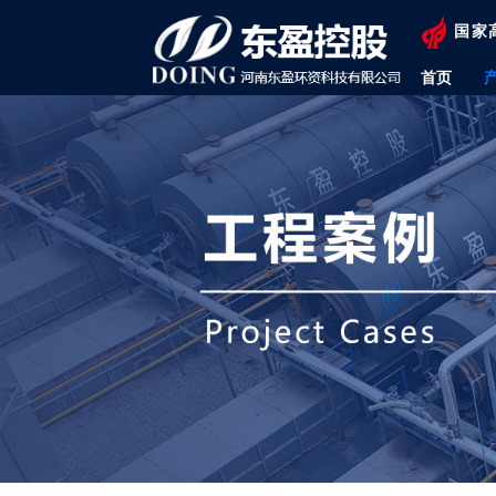
国家
首页