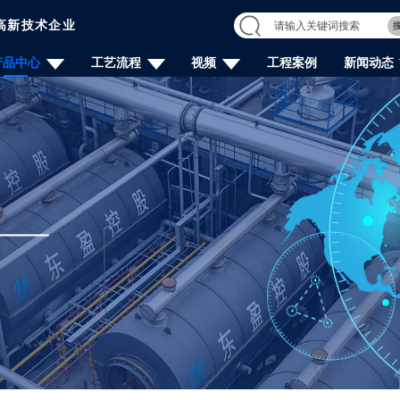
高新技术企业
产品中心
工艺流程
视频
工程案例
新闻动态