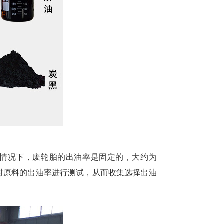
情况下，废轮胎的出油率是固定的，大约为
机对原料的出油率进行测试，从而收集选择出油