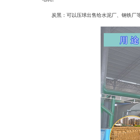
炭黑：可以压球出售给水泥厂、钢铁厂