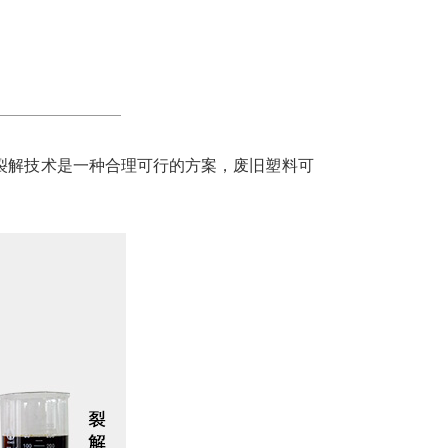
裂解技术是一种合理可行的方案，废旧塑料可