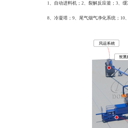
1、自动进料机；2、裂解反应釜；3、
8、冷凝塔；9、尾气烟气净化系统；10