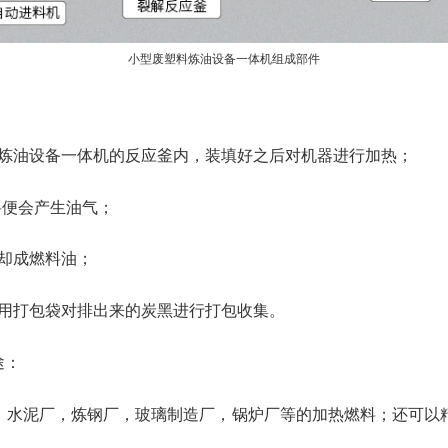
小型废塑料炼油设备一体机组成部件
料炼油设备一体机的反应釜内，装填好之后对机器进行加热；
料便会产生油气；
却成燃料油；
利用打包袋对排出来的炭黑进行打包收集。
途：
，水泥厂，炼钢厂，玻璃制造厂，锅炉厂等的加热燃料；还可以