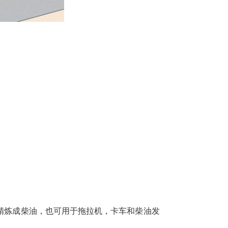
精炼成柴油，也可用于拖拉机，卡车和柴油发