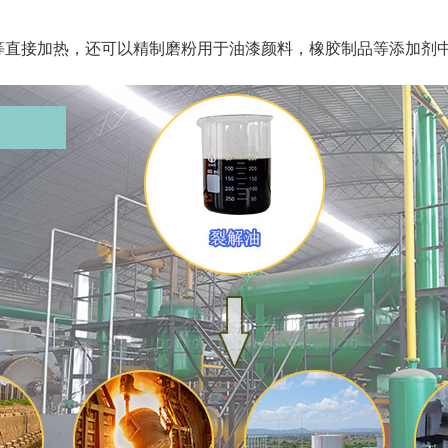
等直接加热，还可以精制磨粉用于油漆颜料，橡胶制品等添加剂