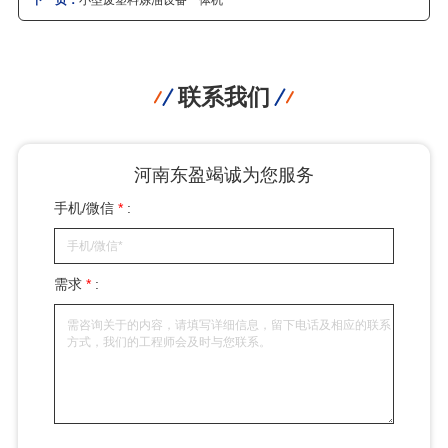
联系我们
河南东盈竭诚为您服务
手机/微信
*
:
需求
*
: