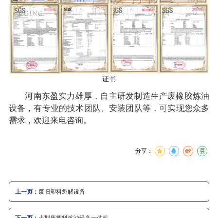
证书
河南东盈实力雄厚，自主研发制造生产废橡胶炼油
设备，有专业的技术团队、安装团队等，可实现您众多
需求，欢迎来电咨询。
分享：
上一页：
废旧塑料裂解设备
下一页：
小型废塑料炼油设备一体机