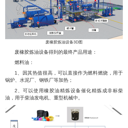
废橡胶炼油设备3D图
废橡胶炼油设备得到的最终产品用途：
燃料油：
1、因其热值很高，可以直接作为燃料燃烧，用于
锅炉、水泥厂、钢铁厂等加热；
2、可以使用橡胶油精炼设备催化精炼成非标柴
油，用于柴油发电机、重型机械中。