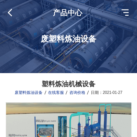
产品中心
废塑料炼油设备
塑料炼油机械设备
废塑料炼油设备
在线客服
咨询价格
日期：2021-01-27