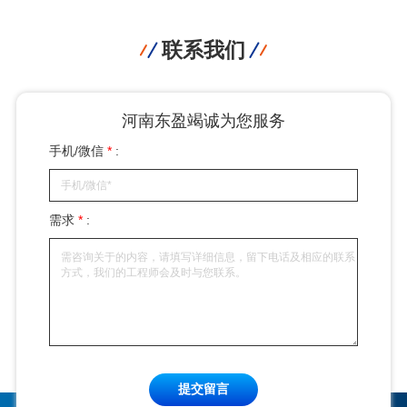
联系我们
河南东盈竭诚为您服务
手机/微信
*
:
需求
*
:
提交留言