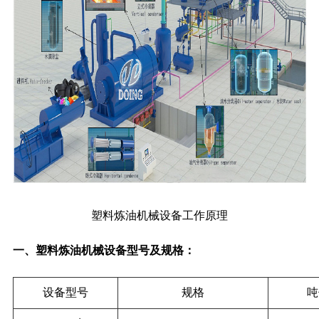
塑料炼油机械设备工作原理
一、塑料炼油机械设备型号及规格：
设备型号
规格
吨