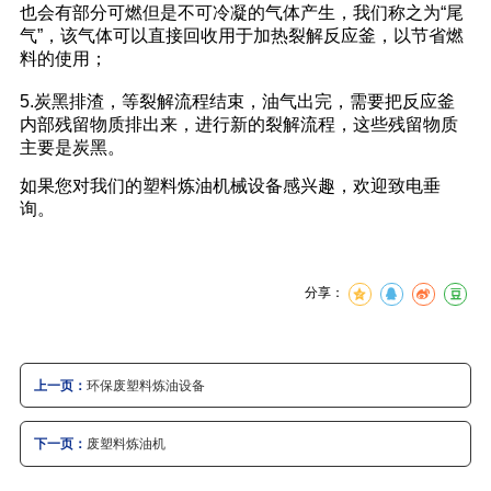
也会有部分可燃但是不可冷凝的气体产生，我们称之为“尾
气”，该气体可以直接回收用于加热裂解反应釜，以节省燃
料的使用；
5.炭黑排渣，等裂解流程结束，油气出完，需要把反应釜
内部残留物质排出来，进行新的裂解流程，这些残留物质
主要是炭黑。
如果您对我们的塑料炼油机械设备感兴趣，欢迎致电垂
询。
分享：
上一页：
环保废塑料炼油设备
下一页：
废塑料炼油机