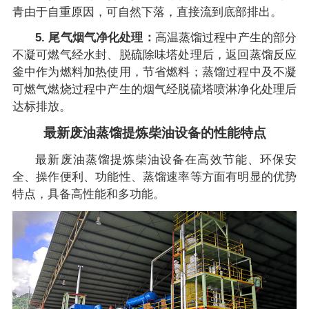
青由于自重原因，可自然下落，直接流到底部排出。
5. 尾气烟气净化处理：
高温蒸馏过程中产生的部分
不凝可燃气经水封、脱硫除味塔处理后，返回蒸馏反应
釜中作为燃料加热使用，节省燃料；蒸馏过程中及不凝
可燃气燃烧过程中产生的烟气经脱硫塔喷淋净化处理后
达标排放。
最新废油蒸馏提炼柴油设备的性能特点
最新废油蒸馏提炼柴油设备在高效节能、环保安
全、操作便利、功能性、蒸馏速率等方面有明显的优势
特点，具备高性能和多功能。