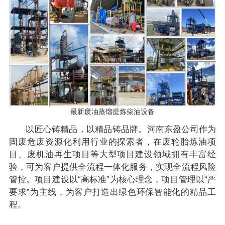
最新废油蒸馏提炼柴油设备
以匠心铸精品，以精品铸品牌。河南东盈公司作为
固废危废资源化利用行业的探索者，在废轮胎炼油项
目、废机油再生项目等大型项目建设领域拥有丰富经
验，可为客户提供全流程一体化服务，实现全流程风险
管控。项目建设以“高标准”为核心理念，项目管理以“严
要求”为主线，为客户打造出绿色环保智能化的精品工
程。