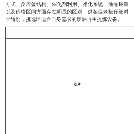
方式、反应釜结构、催化剂利用、净化系统、油品质量
以及价格区间方面存在明显的区别，供各位老板仔细对
比甄别，挑选出适合自身需求的废油再生提炼设备。
图片