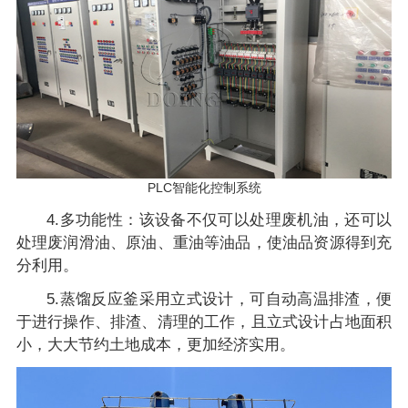
PLC智能化控制系统
4.多功能性：该设备不仅可以处理废机油，还可以
处理废润滑油、原油、重油等油品，使油品资源得到充
分利用。
5.蒸馏反应釜采用立式设计，可自动高温排渣，便
于进行操作、排渣、清理的工作，且立式设计占地面积
小，大大节约土地成本，更加经济实用。