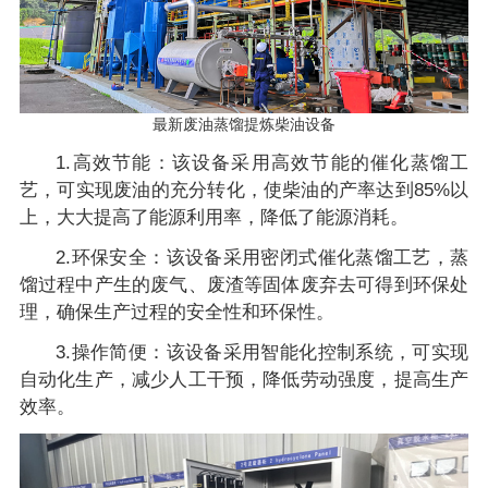
最新废油蒸馏提炼柴油设备
1.高效节能：该设备采用高效节能的催化蒸馏工
艺，可实现废油的充分转化，使柴油的产率达到85%以
上，大大提高了能源利用率，降低了能源消耗。
2.环保安全：该设备采用密闭式催化蒸馏工艺，蒸
馏过程中产生的废气、废渣等固体废弃去可得到环保处
理，确保生产过程的安全性和环保性。
3.操作简便：该设备采用智能化控制系统，可实现
自动化生产，减少人工干预，降低劳动强度，提高生产
效率。