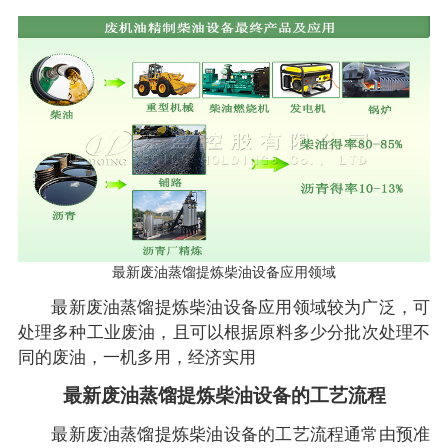
最新废油蒸馏提炼柴油设备应用领域
最新废油蒸馏提炼柴油设备应用领域较为广泛，可
处理多种工业废油，且可以根据原料多少分批次处理不
同的废油，一机多用，经济实用
最新废油蒸馏提炼柴油设备的工艺流程
最新废油蒸馏提炼柴油设备的工艺流程通常由预准