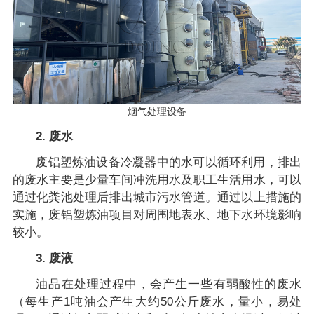
烟气处理设备
2. 废水
废铝塑炼油设备冷凝器中的水可以循环利用，排出
的废水主要是少量车间冲洗用水及职工生活用水，可以
通过化粪池处理后排出城市污水管道。通过以上措施的
实施，废铝塑炼油项目对周围地表水、地下水环境影响
较小。
3. 废液
油品在处理过程中，会产生一些有弱酸性的废水
（每生产1吨油会产生大约50公斤废水，量小，易处