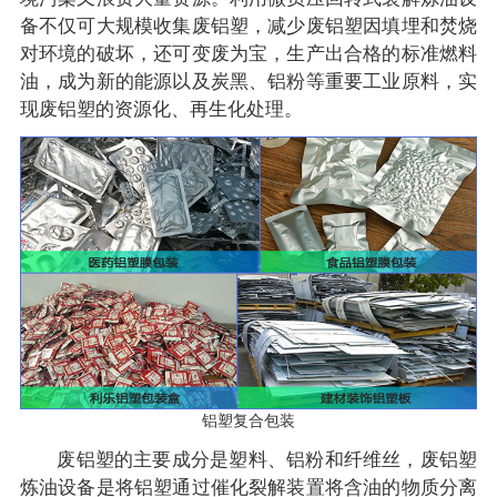
备不仅可大规模收集废铝塑，减少废铝塑因填埋和焚烧
对环境的破坏，还可变废为宝，生产出合格的标准燃料
油，成为新的能源以及炭黑、铝粉等重要工业原料，实
现废铝塑的资源化、再生化处理。
铝塑复合包装
废铝塑的主要成分是塑料、铝粉和纤维丝，废铝塑
炼油设备是将铝塑通过催化裂解装置将含油的物质分离