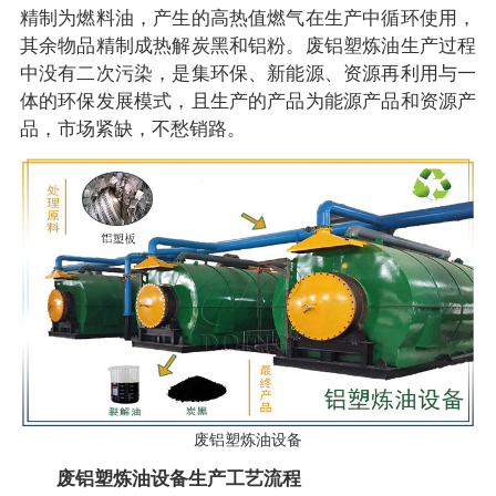
精制为燃料油，产生的高热值燃气在生产中循环使用，
其余物品精制成热解炭黑和铝粉。废铝塑炼油生产过程
中没有二次污染，是集环保、新能源、资源再利用与一
体的环保发展模式，且生产的产品为能源产品和资源产
品，市场紧缺，不愁销路。
废铝塑炼油设备
废铝塑炼油设备生产工艺流程