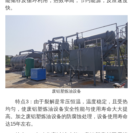
能储存及循环利用，热效率高，节约能源，反应速度
快。
废铝塑炼油设备
特点3：由于裂解是常压恒温，温度稳定，且受热
均匀，使废铝塑炼油设备安全性能与使用寿命大大提
高。加之废铝塑炼油设备的防腐蚀处理，设备使用寿命
达15年左右。