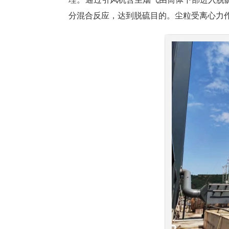
分混合反应，达到脱硫目的。尘粒受离心力