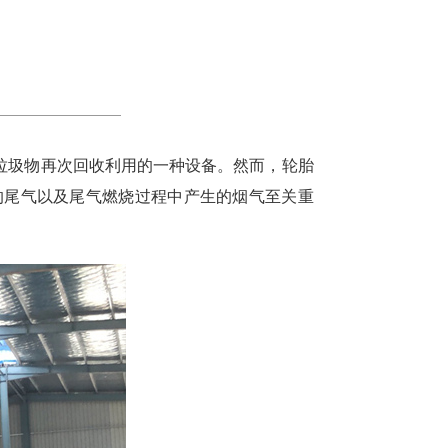
垃圾物再次回收利用的一种设备。然而，轮胎
的尾气以及尾气燃烧过程中产生的烟气至关重