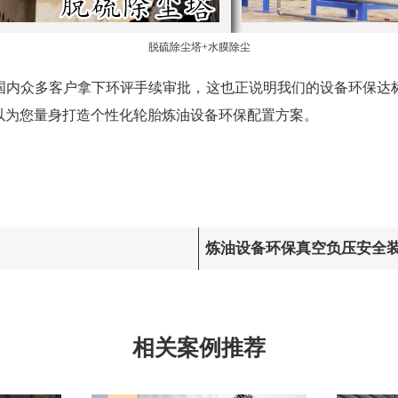
脱硫除尘塔+水膜除尘
国内众多客户拿下环评手续审批，这也正说明我们的设备环保达
以为您量身打造个性化轮胎炼油设备环保配置方案。
炼油设备环保真空负压安全
相关案例推荐