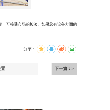
标，可接受市场的检验。如果您有设备方面的
分享：
装置
下一篇：>