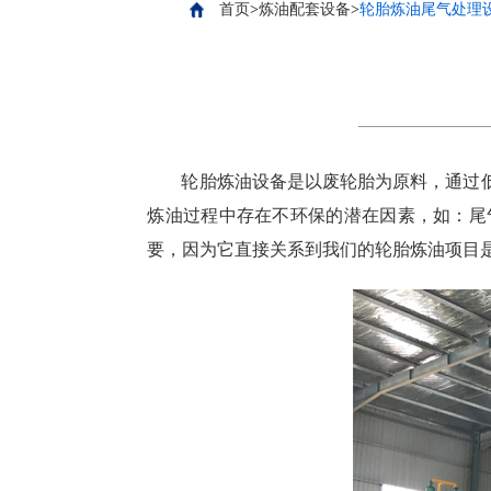
首页
>
炼油配套设备
>
轮胎炼油尾气处理
轮胎炼油设备是以废轮胎为原料，通过
炼油过程中存在不环保的潜在因素，如：尾
要，因为它直接关系到我们的轮胎炼油项目