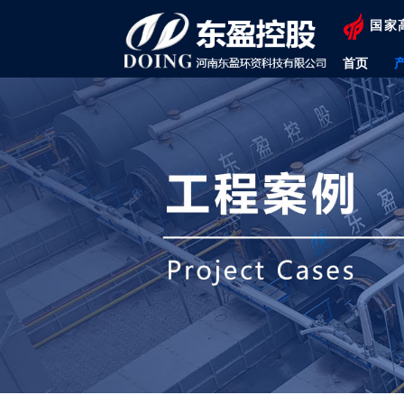
国家
首页