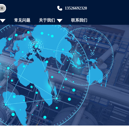
13526692320
搜索
常见问题
关于我们
联系我们