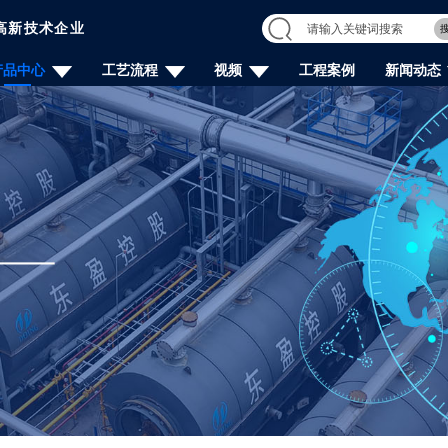
高新技术企业
产品中心
工艺流程
视频
工程案例
新闻动态