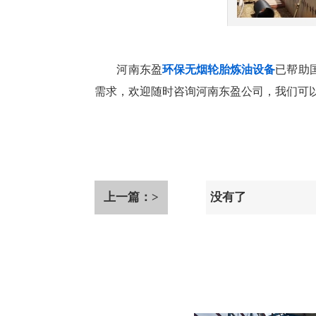
河南东盈
环保无烟轮胎炼油设备
已帮助
需求，欢迎随时咨询河南东盈公司，我们可
上一篇：>
没有了