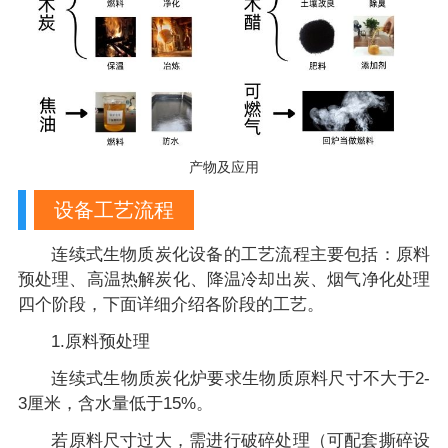
产物及应用
设备工艺流程
连续式生物质炭化设备的工艺流程主要包括：原料
预处理、高温热解炭化、降温冷却出炭、烟气净化处理
四个阶段，下面详细介绍各阶段的工艺。
1.原料预处理
连续式生物质炭化炉要求生物质原料尺寸不大于2-
3厘米，含水量低于15%。
若原料尺寸过大，需进行破碎处理（可配套撕碎设