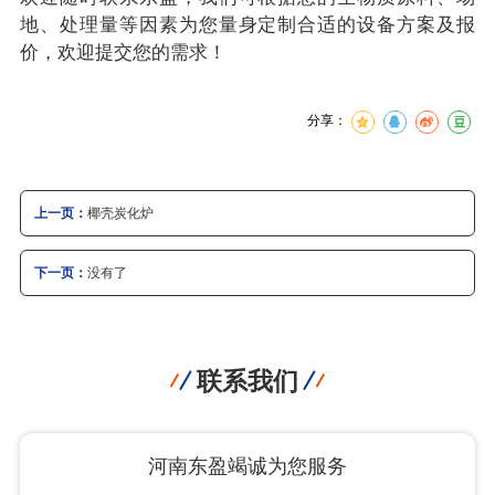
地、处理量等因素为您量身定制合适的设备方案及报
价，欢迎提交您的需求！
分享：
上一页：
椰壳炭化炉
下一页：
没有了
联系我们
河南东盈竭诚为您服务