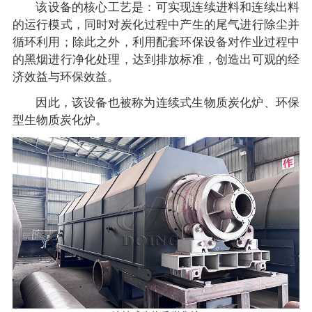
该设备的核心工艺是：可实现连续进料和连续出料
的运行模式，同时对炭化过程中产生的尾气进行除尘并
循环利用；除此之外，利用配套环保设备对作业过程中
的黑烟进行净化处理，达到排放标准，创造出可观的经
济效益与环保效益。
因此，该设备也被称为连续式生物质炭化炉、环保
型生物质炭化炉。