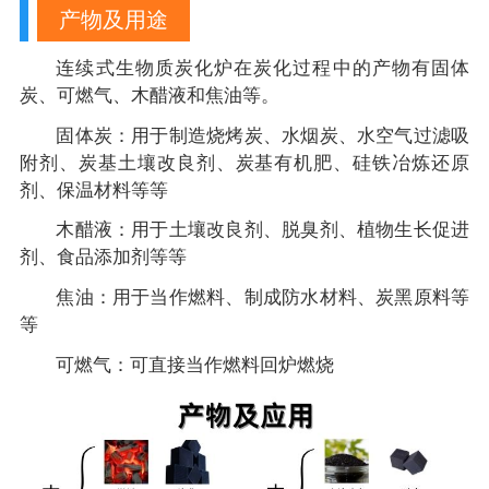
产物及用途
连续式生物质炭化炉在炭化过程中的产物有固体
炭、可燃气、木醋液和焦油等。
固体炭：用于制造烧烤炭、水烟炭、水空气过滤吸
附剂、炭基土壤改良剂、炭基有机肥、硅铁冶炼还原
剂、保温材料等等
木醋液：用于土壤改良剂、脱臭剂、植物生长促进
剂、食品添加剂等等
焦油：用于当作燃料、制成防水材料、炭黑原料等
等
可燃气：可直接当作燃料回炉燃烧