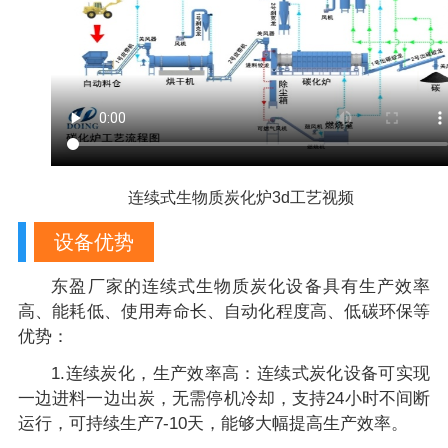
连续式生物质炭化炉3d工艺视频
设备优势
东盈厂家的连续式生物质炭化设备具有生产效率
高、能耗低、使用寿命长、自动化程度高、低碳环保等
优势：
1.连续炭化，生产效率高：连续式炭化设备可实现
一边进料一边出炭，无需停机冷却，支持24小时不间断
运行，可持续生产7-10天，能够大幅提高生产效率。