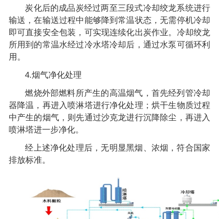
炭化后的成品炭经过两至三段式冷却绞龙系统进行
输送，在输送过程中能够降到常温状态，无需停机冷却
即可直接安全包装，可实现连续化出炭作业。冷却绞龙
所用到的常温水经过冷水塔冷却后，通过水泵可循环利
用。
4.烟气净化处理
燃烧外部燃料所产生的高温烟气，首先经列管冷却
器降温，再进入喷淋塔进行净化处理；烘干生物质过程
中产生的烟气，则先通过沙克龙进行沉降除尘，再进入
喷淋塔进一步净化。
经上述净化处理后，无明显黑烟、浓烟，符合国家
排放标准。