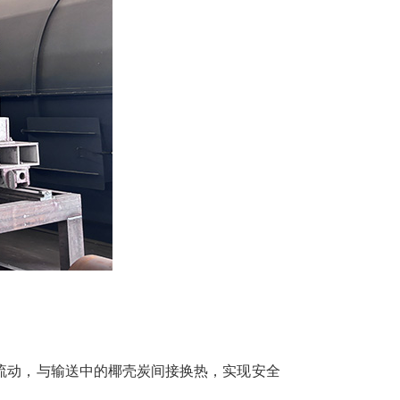
流动，与输送中的椰壳炭间接换热，实现安全