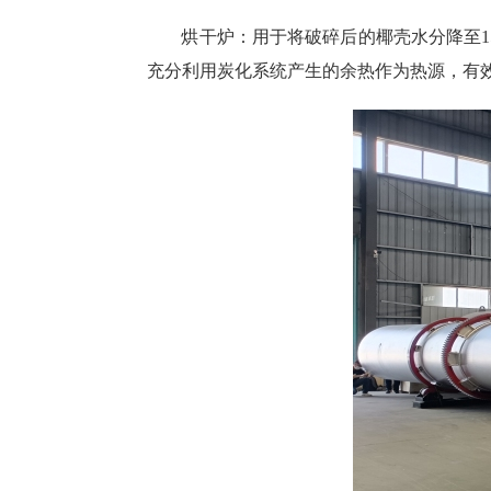
烘干炉：用于将破碎后的椰壳水分降至
充分利用炭化系统产生的余热作为热源，有