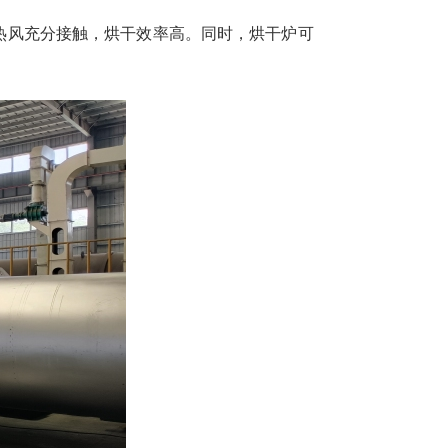
热风充分接触，烘干效率高。同时，烘干炉可