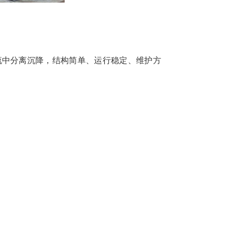
流中分离沉降，结构简单、运行稳定、维护方