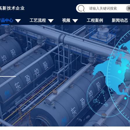
高新技术企业
产品中心
工艺流程
视频
工程案例
新闻动态