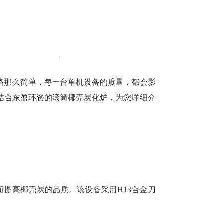
格那么简单，每一台单机设备的质量，都会影
结合东盈环资的滚筒椰壳炭化炉，为您详细介
而提高椰壳炭的品质。该设备采用H13合金刀