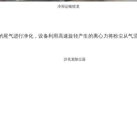
冷却运输绞龙
的尾气进行净化，设备利用高速旋转产生的离心力将粉尘从气