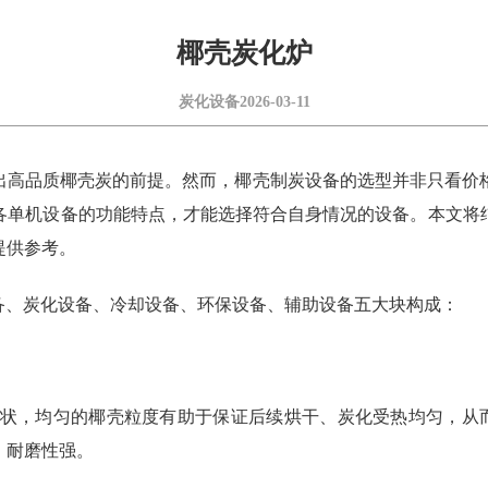
椰壳炭化炉
炭化设备
2026-03-11
出高品质椰壳炭的前提。然而，椰壳制炭设备的选型并非只看价
各单机设备的功能特点，才能选择符合自身情况的设备。本文将
提供参考。
备、炭化设备、冷却设备、环保设备、辅助设备五大块构成：
片状，均匀的椰壳粒度有助于保证后续烘干、炭化受热均匀，从
、耐磨性强。