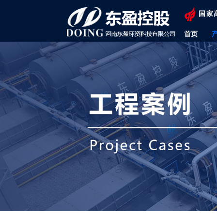
国家
首页