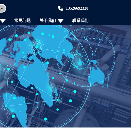
13526692320
搜索
常见问题
关于我们
联系我们