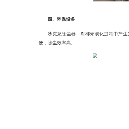
四、环保设备
沙克龙除尘器：对椰壳炭化过程中产生
便，除尘效率高。