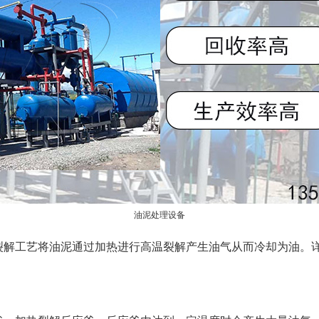
油泥处理设备
裂解工艺将油泥通过加热进行高温裂解产生油气从而冷却为油。