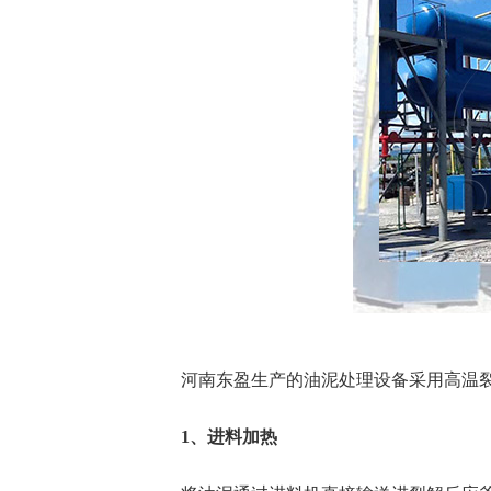
河南东盈生产的油泥处理设备采用高温
1、进料加热