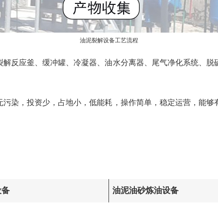
油泥裂解设备工艺流程
裂解反应釜、缓冲罐、冷凝器、油水分离器、尾气净化系统、脱
无污染，投资少，占地小，低能耗，操作简单，稳定运营，能够
设备
油泥油砂炼油设备