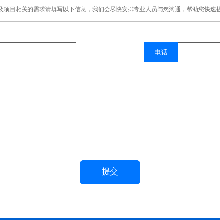
及项目相关的需求请填写以下信息，我们会尽快安排专业人员与您沟通，帮助您快速
电话
提交