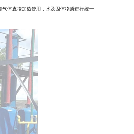
燃气体直接加热使用，水及固体物质进行统一