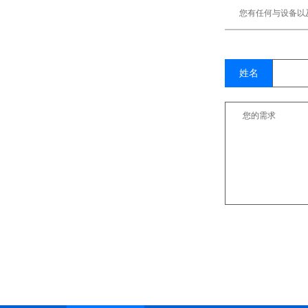
您有任何与设备以
姓名