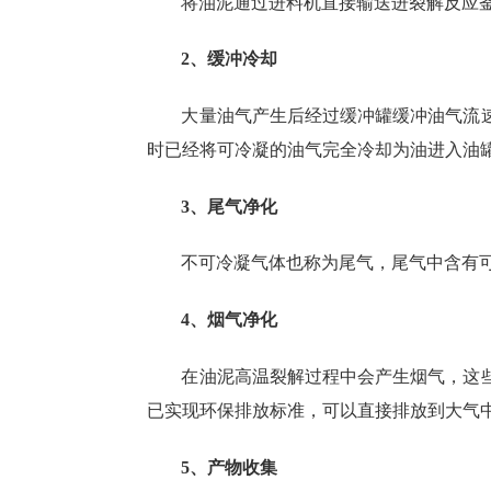
将油泥通过进料机直接输送进裂解反应
2、缓冲冷却
大量油气产生后经过缓冲罐缓冲油气流
时已经将可冷凝的油气完全冷却为油进入油
3、尾气净化
不可冷凝气体也称为尾气，尾气中含有
4、烟气净化
在油泥高温裂解过程中会产生烟气，这
已实现环保排放标准，可以直接排放到大气
5、产物收集