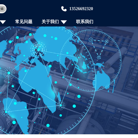
13526692320
搜索
常见问题
关于我们
联系我们