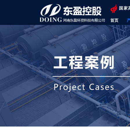
国家
首页