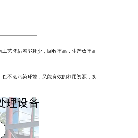
解工艺凭借着能耗少，回收率高，生产效率高
，也不会污染环境，又能有效的利用资源，实