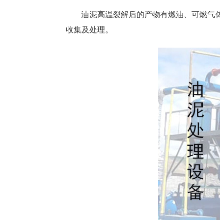
油泥高温裂解后的产物有燃油、可燃气
收集及处理。