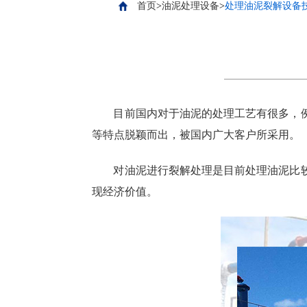
首页
>
油泥处理设备
>
处理油泥裂解设备
目前国内对于油泥的处理工艺有很多，
等特点脱颖而出，被国内广大客户所采用。
对油泥进行裂解处理是目前处理油泥比
现经济价值。