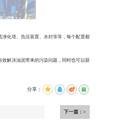
硫净化塔、负压装置、水封等等，每个配置都
有效解决油泥带来的污染问题，同时也可以获
分享：
下一篇：>