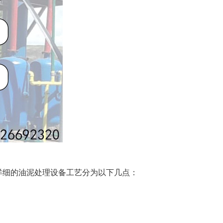
详细的油泥处理设备工艺分为以下几点：