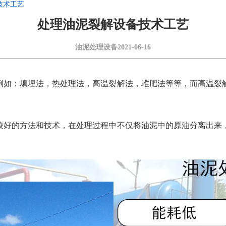
技术工艺
处理油泥裂解设备技术工艺
油泥处理设备
2021-06-16
例如：填埋法，热处理法，高温裂解法，堆肥法等等，而高温裂
较好的方法和技术，在处理过程中不仅将油泥中的原油分离出来