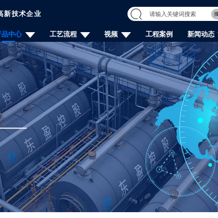
高新技术企业
产品中心
工艺流程
视频
工程案例
新闻动态