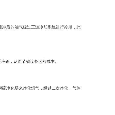
。
缓冲后的油气经过三道冷却系统进行冷却，此
反应釜，从而节省设备运营成本。
脱硫净化塔来净化烟气，经过二次净化，气体