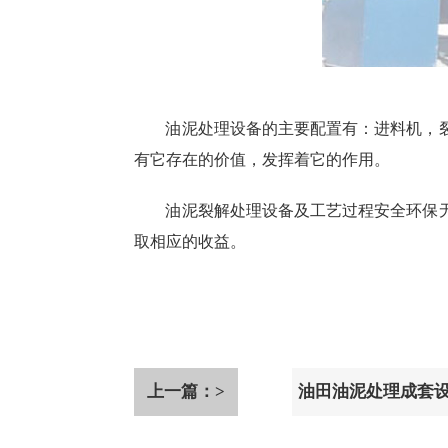
油泥处理设备的主要配置有：进料机，
有它存在的价值，发挥着它的作用。
油泥裂解处理设备及工艺过程安全环保
取相应的收益。
上一篇：>
油田油泥处理成套