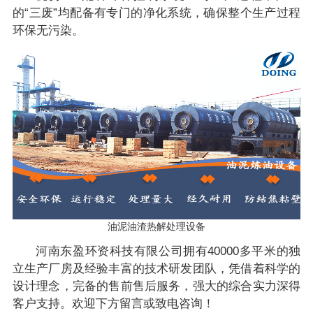
的“三废”均配备有专门的净化系统，确保整个生产过程
环保无污染。
油泥油渣热解处理设备
河南东盈环资科技有限公司拥有40000多平米的独
立生产厂房及经验丰富的技术研发团队，凭借着科学的
设计理念，完备的售前售后服务，强大的综合实力深得
客户支持。欢迎下方留言或致电咨询！