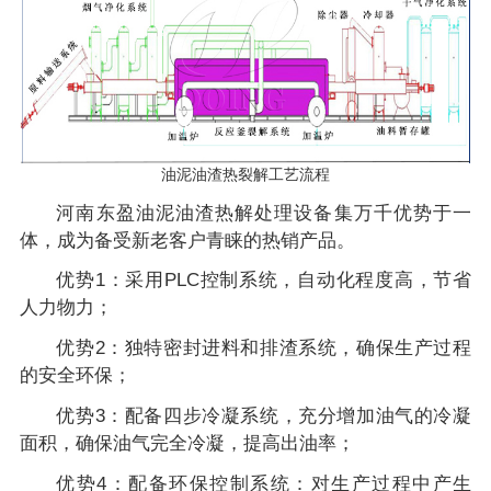
油泥油渣热裂解工艺流程
河南东盈油泥油渣热解处理设备集万千优势于一
体，成为备受新老客户青睐的热销产品。
优势1：采用PLC控制系统，自动化程度高，节省
人力物力；
优势2：独特密封进料和排渣系统，确保生产过程
的安全环保；
优势3：配备四步冷凝系统，充分增加油气的冷凝
面积，确保油气完全冷凝，提高出油率；
优势4：配备环保控制系统：对生产过程中产生