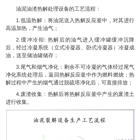
油泥油渣热解处理设备的工艺流程：
1.低温热解：将油泥送入热解反应釜中，对其进行
高温加热，产生油气；
2.缓冲冷却: 热解后的油气进入缓冲罐缓冲沉降
后，经过冷凝系统（立式冷凝器、卧式冷凝器）冷凝成
油，送至储油罐储存；
3.尾气和烟气净化：剩余不可冷凝的气体经过尾气
净化系统处理后，返回热解反应釜中作为燃料燃烧；热
解过程中产生的烟气通过脱硫塔净化后，可直接排放；
4.废渣收集：热解后将热解反应釜中产生的废渣土
进行收集。