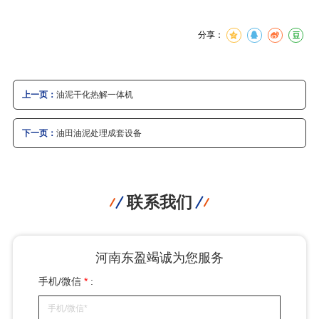
分享：
上一页：
油泥干化热解一体机
下一页：
油田油泥处理成套设备
联系我们
河南东盈竭诚为您服务
手机/微信
*
: