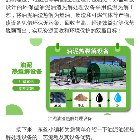
设计的环保型油泥油渣热解处理设备采用低温热解工
艺，将油泥油渣热解为燃油、废渣和可燃气体等产物。
该设备凭借环保无污染、回收率高、经济效益好等优势
脱颖而出，实现资源回收和环境保护的双赢目标！
油泥油渣热解处理设备
接下来，东盈小编将为您简单介绍一下油泥油渣热
解处理设备的工艺流程及其设备优势。