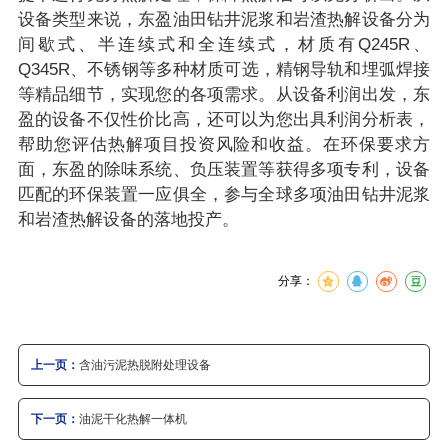
设备类型来说，东盈油田钻井泥浆和岩渣热解设备分为
间歇式、半连续式和全连续式，材质有Q245R、
Q345R、不锈钢等多种材质可选，精钢导轨和埋弧焊接
等精品细节，实现您的各项需求。从设备利润出发，东
盈的设备不仅性价比高，还可以为您出具利润分析表，
帮助您评估热解项目投资风险和收益。在环保要求方
面，东盈的除味系统、负压装置等获得多项专利，设备
匹配的环保装置一应俱全，参与全球多项油田钻井泥浆
和岩渣热解设备的落地投产。
分享：
上一页：
含油污泥热脱附处理设备
下一页：
油泥干化热解一体机