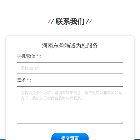
联系我们
河南东盈竭诚为您服务
手机/微信
*
:
需求
*
:
提交留言