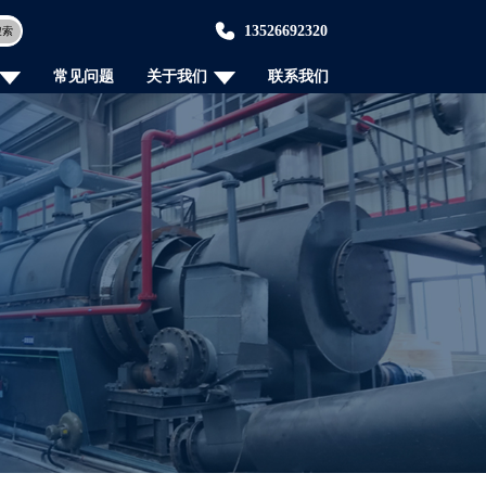
13526692320
搜索
常见问题
关于我们
联系我们