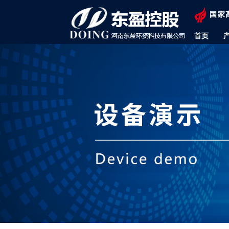
国家
首页