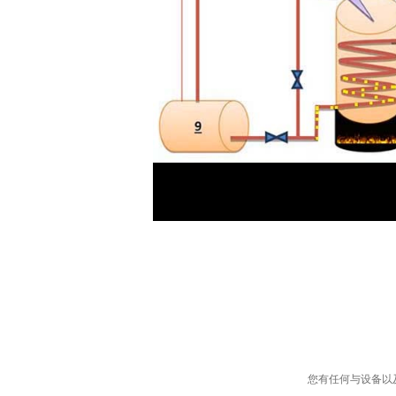
您有任何与设备以