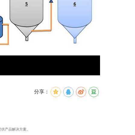
分享：
提供产品解决方案。