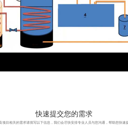
快速提交您的需求
及项目相关的需求请填写以下信息，我们会尽快安排专业人员与您沟通，帮助您快速