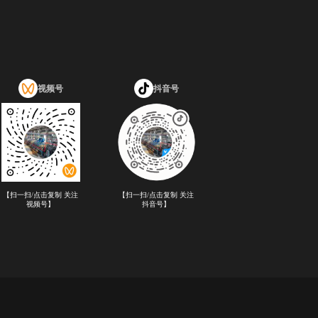
视频号
抖音号
【扫一扫/点击复制 关注
【扫一扫/点击复制 关注
视频号】
抖音号】