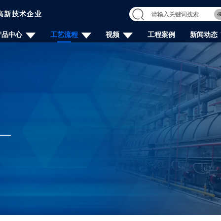
高新技术企业
产品中心
工艺流程
视频
工程案例
新闻动态