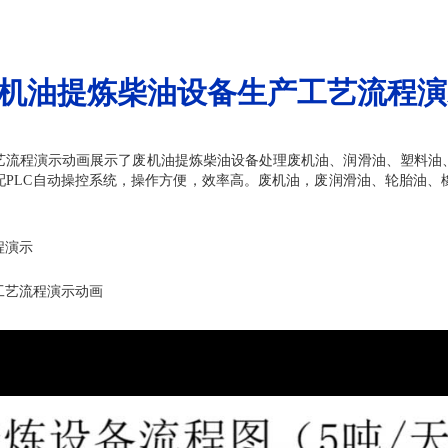
机油提炼柴油设备生产工艺流程演
艺流程演示动画展示了废机油提炼柴油设备处理废机油、润滑油、塑料油
配PLC自动操控系统，操作方便，效率高。废机油，废润滑油、轮胎油、
程演示
工艺流程演示动画