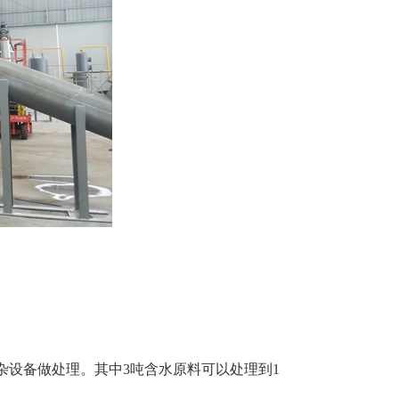
杂设备做处理。其中3吨含水原料可以处理到1