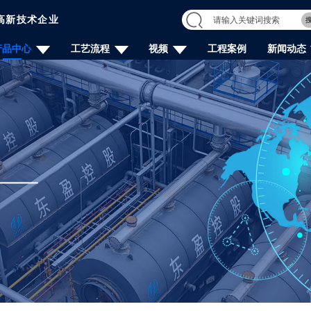
高新技术企业
产品中心
工艺流程
视频
工程案例
新闻动态