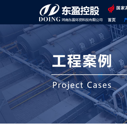
国家
首页