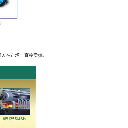
可以在市场上直接卖掉。