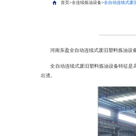
首页
>
全连续炼油设备
>
全自动连续式废
河南东盈全自动连续式废旧塑料炼油设
全自动连续式废旧塑料炼油设备特征是
出渣。