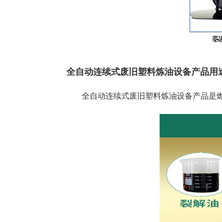
全自动连续式废旧塑料炼油设备产品用
全自动连续式废旧塑料炼油设备产品是