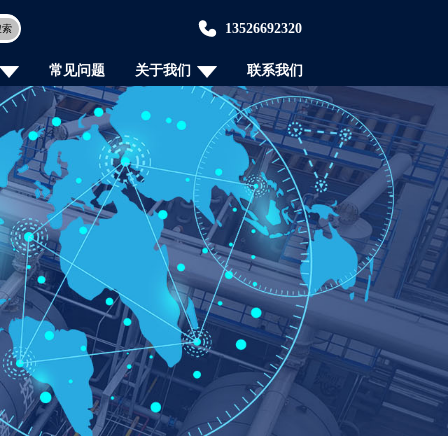
13526692320
搜索
常见问题
关于我们
联系我们