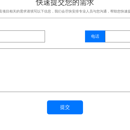
快速提交您的需求
及项目相关的需求请填写以下信息，我们会尽快安排专业人员与您沟通，帮助您快速
电话
提交