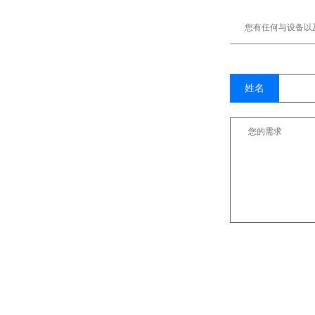
您有任何与设备以
姓名