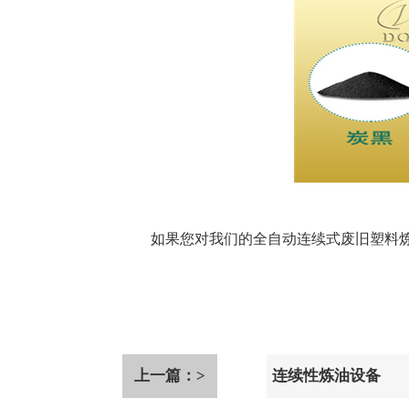
如果您对我们的全自动连续式废旧塑料
上一篇：>
连续性炼油设备