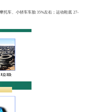
托车、小轿车车胎 35%左右；运动鞋底 27-