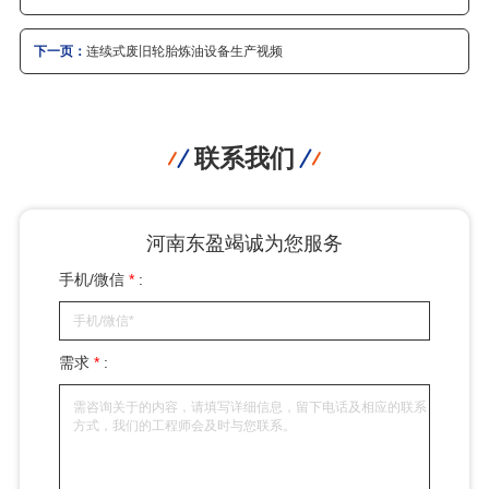
下一页：
连续式废旧轮胎炼油设备生产视频
联系我们
河南东盈竭诚为您服务
手机/微信
*
:
需求
*
: