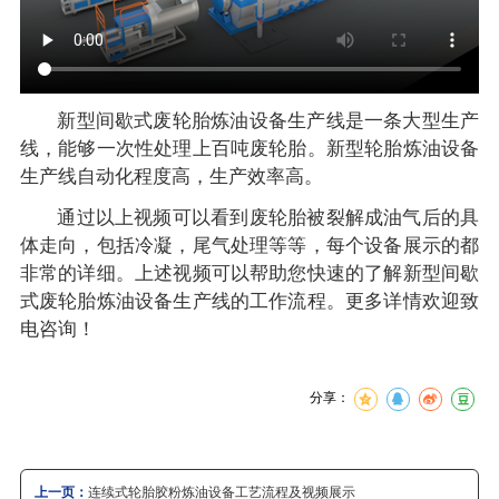
新型间歇式废轮胎炼油设备生产线是一条大型生产
线，能够一次性处理上百吨废轮胎。新型轮胎炼油设备
生产线自动化程度高，生产效率高。
通过以上视频可以看到废轮胎被裂解成油气后的具
体走向，包括冷凝，尾气处理等等，每个设备展示的都
非常的详细。上述视频可以帮助您快速的了解新型间歇
式废轮胎炼油设备生产线的工作流程。更多详情欢迎致
电咨询！
分享：
上一页：
连续式轮胎胶粉炼油设备工艺流程及视频展示