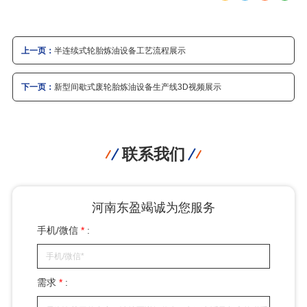
上一页：
半连续式轮胎炼油设备工艺流程展示
下一页：
新型间歇式废轮胎炼油设备生产线3D视频展示
联系我们
河南东盈竭诚为您服务
手机/微信
*
:
需求
*
: