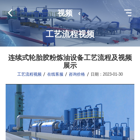
视频
‹
工艺流程视频
连续式轮胎胶粉炼油设备工艺流程及视频
展示
工艺流程视频
在线客服
咨询价格
日期：2023-01-30