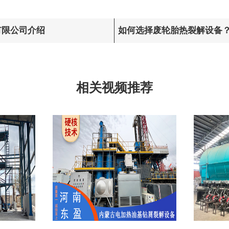
有限公司介绍
如何选择废轮胎热裂解设备
择建议
相关视频推荐