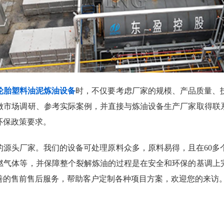
轮胎塑料油泥炼油设备
时，不仅要考虑厂家的规模、产品质量、
做市场调研、参考实际案例，并直接与炼油设备生产厂家取得联
环保政策要求。
的源头厂家。我们的设备可处理原料众多，原料易得，且在60多
燃气体等，并保障整个裂解炼油的过程是在安全和环保的基调上
善的售前售后服务，帮助客户定制各种项目方案，欢迎您的来访