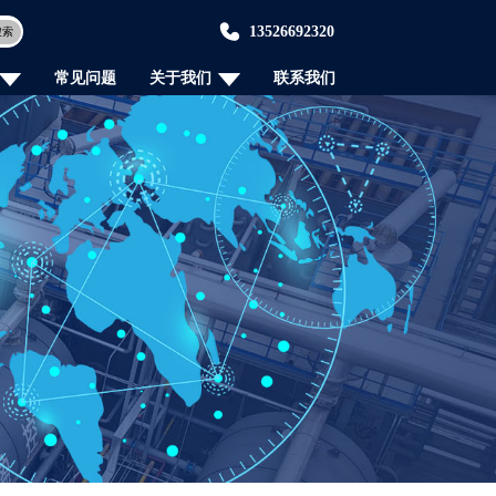
13526692320
搜索
常见问题
关于我们
联系我们