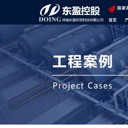
国家
首页