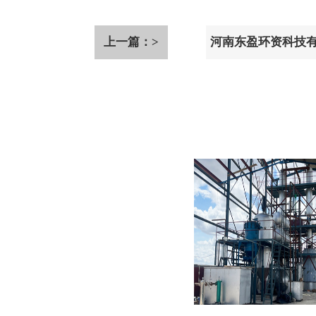
上一篇：>
河南东盈环资科技