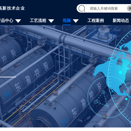
高新技术企业
产品中心
工艺流程
视频
工程案例
新闻动态