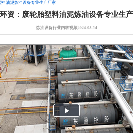
塑料油泥炼油设备专业生产厂家
环资：废轮胎塑料油泥炼油设备专业生
炼油设备行业内容视频
2024-05-14
Play
Video