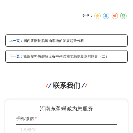
分享：
上一页：
国内废旧轮胎炼油市场的发展趋势分析
下一页：
轮胎塑料热裂解设备中列管和水箱冷凝器的区别（二）
联系我们
河南东盈竭诚为您服务
手机/微信
*
: