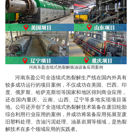
河南东盈连续式热裂解炼油设备应用案例
河南东盈公司全连续式热裂解生产线在国内外具有
较多成功运行的项目案例，不仅成功在美国、巴西、印
度、俄罗斯、哈萨克斯坦等国家和地区得到商业应用，
还在国内重庆、云南、山西、辽宁等多地实现项目落
地。公司还开创了全连续式热裂解技术装备在废旧轮胎
综合利用行业应用的案例，并成功将装备应用拓展至废
旧塑料处理、含油污泥处理、油基岩屑等领域，是热裂
解技术在多个领域应用的实践者。