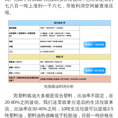
七八百一吨上涨到一千六七，导致利润空间被逐渐压
缩。
轮胎炼油利润分析
而塑料炼油大多都是混合塑料，出油率不固定，在
20-80%之间波动。我们这里就拿分选后的生活垃圾来
说，出油率在30-40%之间，10吨生活垃圾可以提炼3.5
吨塑料油，塑料油热值略低于轮胎油，目前一吨价格在