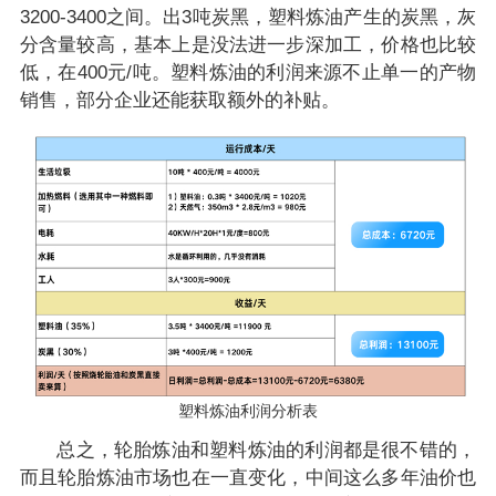
3200-3400之间。出3吨炭黑，塑料炼油产生的炭黑，灰
分含量较高，基本上是没法进一步深加工，价格也比较
低，在400元/吨。塑料炼油的利润来源不止单一的产物
销售，部分企业还能获取额外的补贴。
塑料炼油利润分析表
总之，轮胎炼油和塑料炼油的利润都是很不错的，
而且轮胎炼油市场也在一直变化，中间这么多年油价也