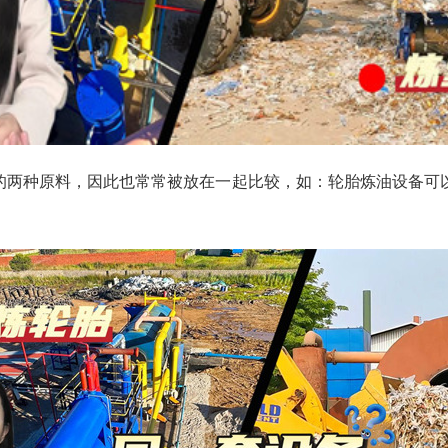
的两种原料，因此也常常被放在一起比较，如：轮胎炼油设备可