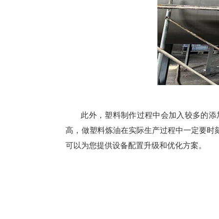
此外，塑料制作过程中会加入较多的添
高，做塑料炼油在实际生产过程中一定要时
可以为您提供设备配置升级和优化方案。