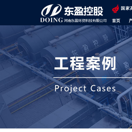
国家
首页