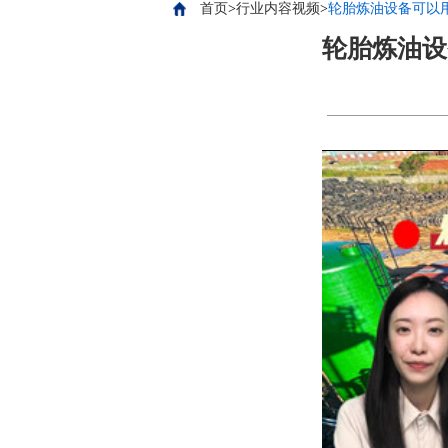
首页
>
行业内容视频
>
轮胎炼油设备可以
轮胎炼油设