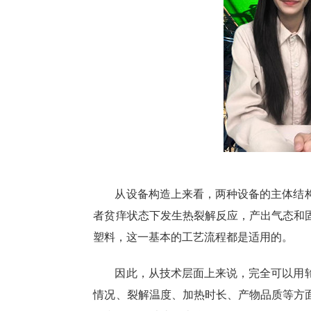
从设备构造上来看，两种设备的主体结
者贫痒状态下发生热裂解反应，产出气态和
塑料，这一基本的工艺流程都是适用的。
因此，从技术层面上来说，完全可以用
情况、裂解温度、加热时长、产物品质等方