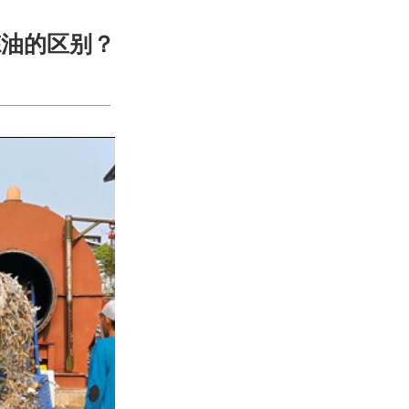
炼油的区别？