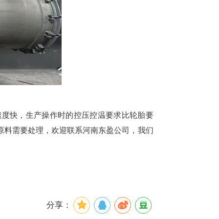
速度快，生产操作时的控压控温要求比轮胎要
原料需要处理，欢迎联系河南东盈公司，我们
分享：