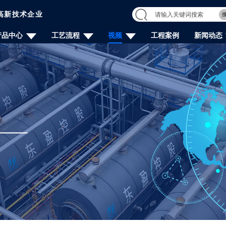
高新技术企业
产品中心
工艺流程
视频
工程案例
新闻动态