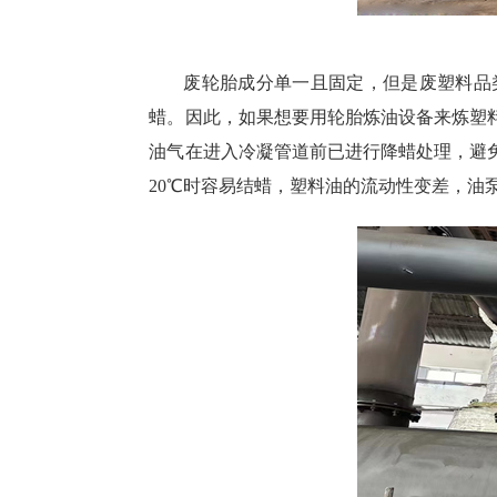
废轮胎成分单一且固定，但是废塑料品
蜡。因此，如果想要用轮胎炼油设备来炼塑
油气在进入冷凝管道前已进行降蜡处理，避
20℃时容易结蜡，塑料油的流动性变差，