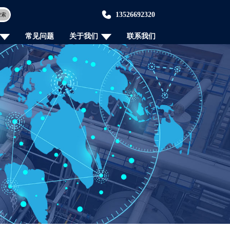
13526692320
搜索
常见问题
关于我们
联系我们