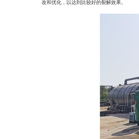
改和优化，以达到比较好的裂解效果。