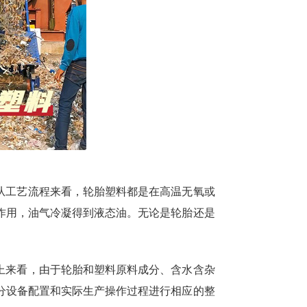
从工艺流程来看，轮胎塑料都是在高温无氧或
作用，油气冷凝得到液态油。无论是轮胎还是
上来看，由于轮胎和塑料原料成分、含水含杂
分设备配置和实际生产操作过程进行相应的整