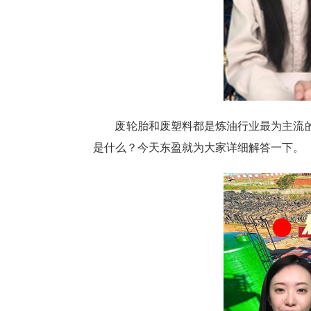
废轮胎和废塑料都是炼油行业最为主流
是什么？今天东盈就为大家详细解答一下。