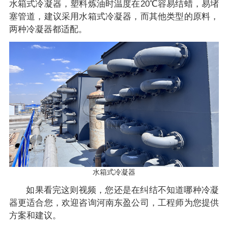
水箱式冷凝器，塑料炼油时温度在20℃容易结蜡，易堵
塞管道，建议采用水箱式冷凝器，而其他类型的原料，
两种冷凝器都适配。
水箱式冷凝器
如果看完这则视频，您还是在纠结不知道哪种冷凝
器更适合您，欢迎咨询河南东盈公司，工程师为您提供
方案和建议。