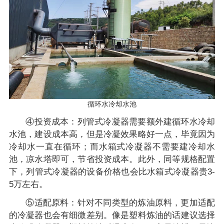
循环水冷却水池
④投资成本：列管式冷凝器需要额外建循环水冷却
水池，建设成本高，但是冷凝效果略好一点，毕竟因为
冷却水一直在循环；而水箱式冷凝器不需要建冷却水
池，凉水塔即可，节省投资成本。此外，同等规格配置
下，列管式冷凝器的设备价格也会比水箱式冷凝器贵3-
5万左右。
⑤适配原料：针对不同类型的炼油原料，更加适配
的冷凝器也会有细微差别。像是塑料炼油的话建议选择