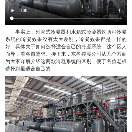
事实上，列管式冷凝器和水箱式冷凝器这两种冷凝
系统的冷凝效果没有太大差别，冷凝效果都是一样的
好，具体关于如何选择适合自己的冷凝系统，这个因人
而异，看各自需求。接下来，东盈控股公司从几个方面
为大家详解介绍这两款冷凝系统的区别，便于各位老板
选择到最适合自己的。