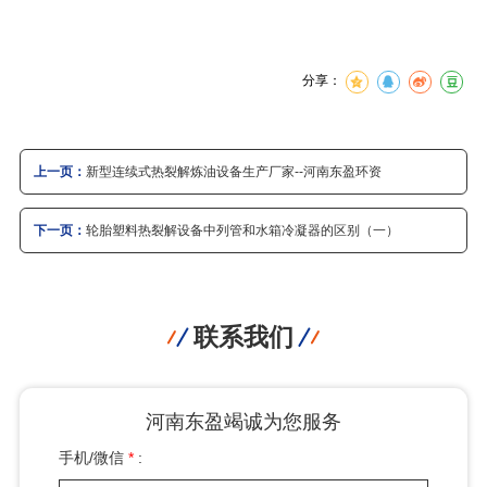
分享：
上一页：
新型连续式热裂解炼油设备生产厂家--河南东盈环资
下一页：
轮胎塑料热裂解设备中列管和水箱冷凝器的区别（一）
联系我们
河南东盈竭诚为您服务
手机/微信
*
: