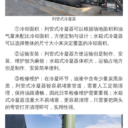
列管式冷凝器
①冷却面积：列管式冷凝器可以根据场地面积和油
气量来配比冷却面积，方便定制与设计；水箱式冷凝器
可以选择整体的尺寸大小来决定覆盖的冷却面积。
②运输安装：列管式冷凝器方便运输但是制作、安
装、维护较为麻烦；水箱式冷凝器体积大，运输占地方
但是制作、安装简单便利。
③检修维护：在冷凝环节，油液中含有少量炭黑杂
质，列管式冷凝器较容易堵塞管道，需要人工定期清
理，保持油路通畅，因此日常检修维护需要重视；水箱
式冷凝器流量大不易堵塞，更容易清理，只需要把两头
的弯管打开清理即可，实用性强。