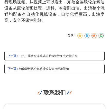
行现场视频。从视频上可以看出，东盈全连续轮胎炼油
设备从废轮胎预处理、进料、冷凝到出油、出渣整个流
程均配备有自动化机械设备，自动化程度高，出油率
高，安全环保性能好。
分享：
上一页：
（九）重庆全连续式轮胎炼油设备之产能升级
下一页：
河南塑料热分解炼油设备运行现场视频
联系我们