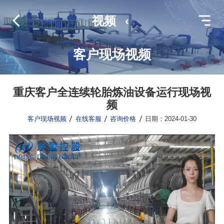
视频
‹
客户现场视频
重庆客户全连续轮胎炼油设备运行现场视
频
客户现场视频
在线客服
咨询价格
日期：2024-01-30