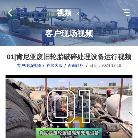
视频
‹
客户现场视频
01|肯尼亚废旧轮胎破碎处理设备运行视频
客户现场视频
在线客服
咨询价格
日期：2024-12-10