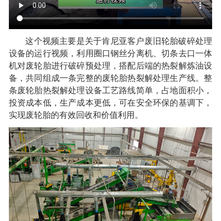
这个视频主要是关于肯尼亚客户废旧轮胎破碎处理
设备的运行视频，利用圈口钢丝分离机、切条去口一体
机对废轮胎进行破碎预处理，搭配后端的热裂解炼油设
备，共同组成一条完整的废轮胎热裂解处理生产线。整
条废轮胎热裂解处理设备工艺路线简单，占地面积小，
投资成本低，生产成本更低，可在安全环保的基调下，
实现废轮胎的有效回收和价值利用。