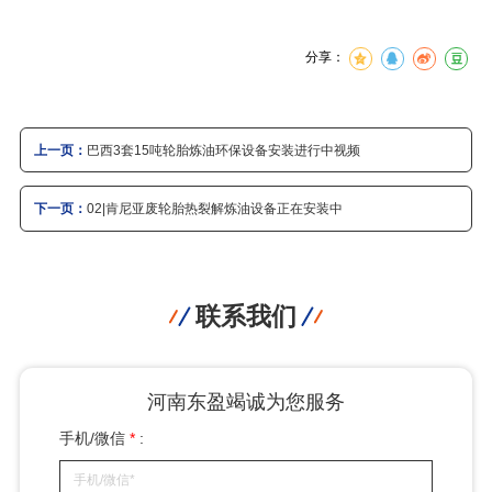
分享：
上一页：
巴西3套15吨轮胎炼油环保设备安装进行中视频
下一页：
02|肯尼亚废轮胎热裂解炼油设备正在安装中
联系我们
河南东盈竭诚为您服务
手机/微信
*
: