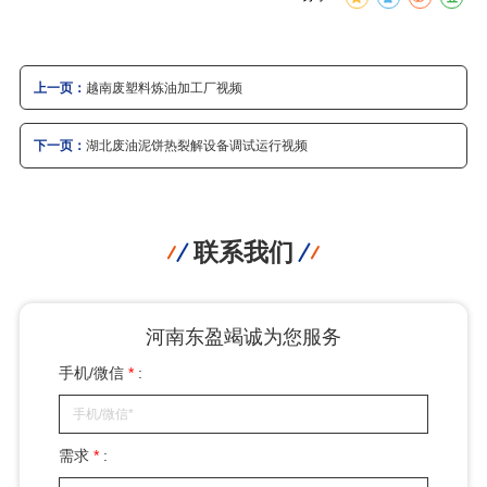
上一页：
越南废塑料炼油加工厂视频
下一页：
湖北废油泥饼热裂解设备调试运行视频
联系我们
河南东盈竭诚为您服务
手机/微信
*
:
需求
*
: