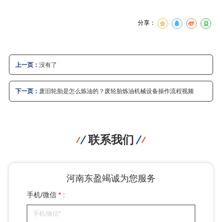
分享：
上一页：
没有了
下一页：
废旧轮胎是怎么炼油的？废轮胎炼油机械设备操作流程视频
联系我们
河南东盈竭诚为您服务
手机/微信
*
: