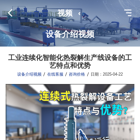
视频
‹
设备介绍视频
工业连续化智能化热裂解生产线设备的工
艺特点和优势
设备介绍视频
在线客服
咨询价格
日期：2025-04-22