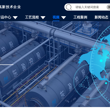
高新技术企业
产品中心
工艺流程
视频
工程案例
新闻动态