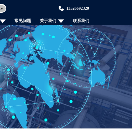
13526692320
搜索
常见问题
关于我们
联系我们