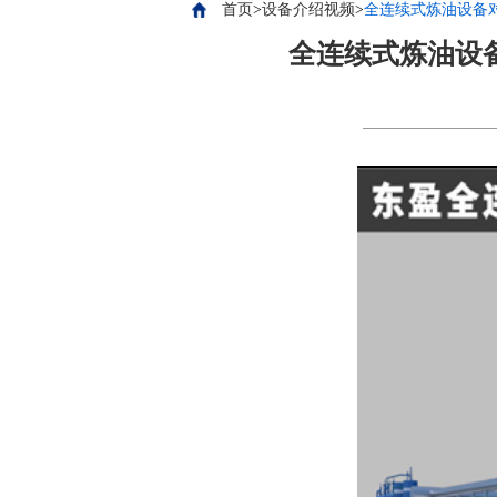
首页
>
设备介绍视频
>
全连续式炼油设备
全连续式炼油设