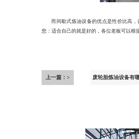
而间歇式炼油设备的优点是性价比高，
您：适合自己的就是好的，各位老板可以根
上一篇：>
废轮胎炼油设备有