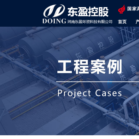
国家
首页