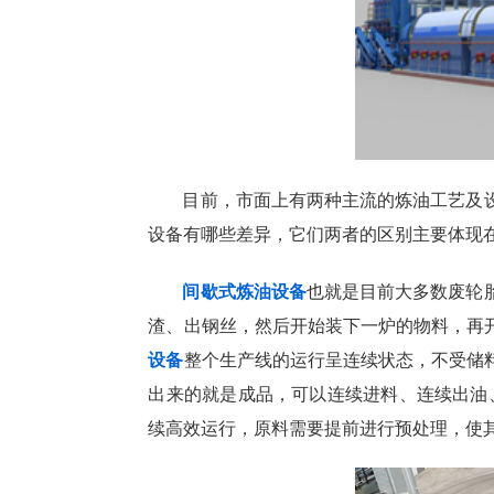
目前，市面上有两种主流的炼油工艺及
设备有哪些差异，它们两者的区别主要体现
间歇式炼油设备
也就是目前大多数废轮
渣、出钢丝，然后开始装下一炉的物料，再
设备
整个生产线的运行呈连续状态，不受储
出来的就是成品，可以连续进料、连续出油、
续高效运行，原料需要提前进行预处理，使