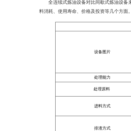
全连续式炼油设备对比间歇式炼油设备
料消耗、使用寿命、价格及投资等几个方面
设备图片
处理能力
处理原料
进料方式
排渣方式