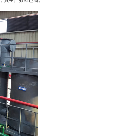
求，其生产效率也高。