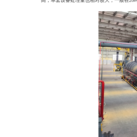
高，单套设备处理量也相对较大，一般在20