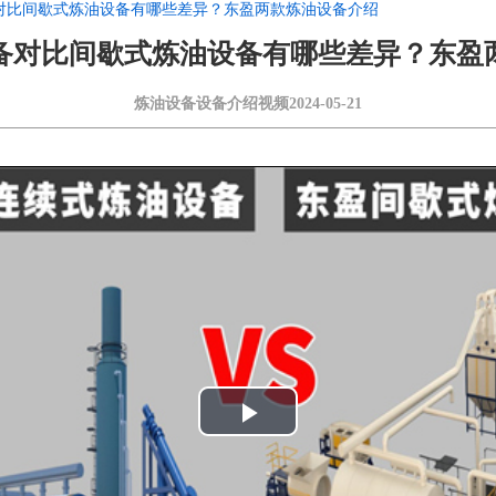
对比间歇式炼油设备有哪些差异？东盈两款炼油设备介绍
备对比间歇式炼油设备有哪些差异？东盈
炼油设备设备介绍视频
2024-05-21
Play
Video