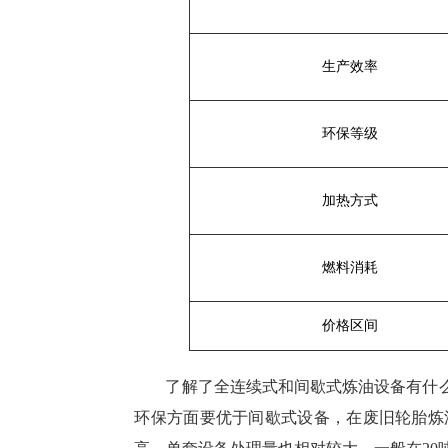
生产效率
环保等级
加热方式
燃料消耗
价格区间
了解了全连续式和间歇式炼油设备有什
环保方面要优于间歇式设备，在废旧轮胎炼