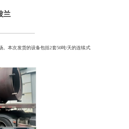
波兰
。本次发货的设备包括2套50吨/天的连续式