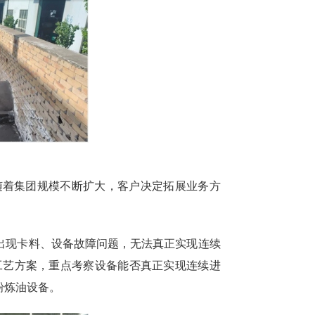
随着集团规模不断扩大，客户决定拓展业务方
出现卡料、设备故障问题，无法真正实现连续
工艺方案，重点考察设备能否真正实现连续进
粉炼油设备。