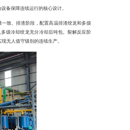
油设备保障连续运行的核心设计。
量一致。排渣阶段，配置高温排渣绞龙和多级
入多级冷却绞龙充分冷却后吨包。裂解反应阶
实现无人值守级别的连续生产。