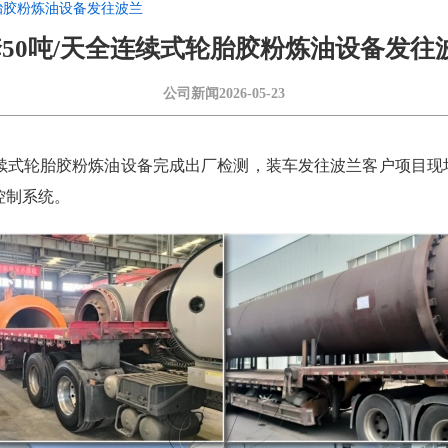
轮胎胶粉炼油设备发往波兰
套50吨/天全连续式轮胎胶粉炼油设备发往
公司新闻
2026-05-23
式轮胎胶粉炼油设备完成出厂检测，装车发往波兰客户项目现场
控制系统。