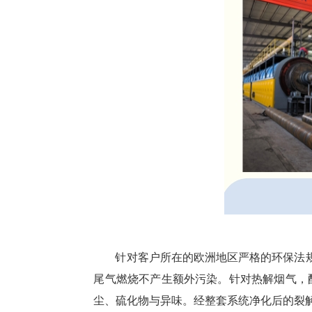
针对客户所在的欧洲地区严格的环保法
尾气燃烧不产生额外污染。针对热解烟气，配
尘、硫化物与异味。经整套系统净化后的裂解