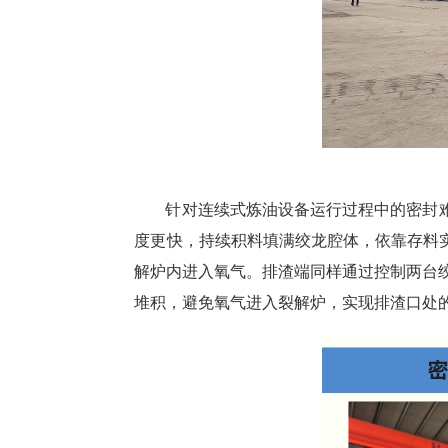
针对连续式炼油设备运行过程中的密封
度更快，持续积料填满绞龙腔体，依靠存料
解炉内进入氧气。排渣端同样通过控制两台绞
堆积，避免氧气进入裂解炉，实现排渣口处