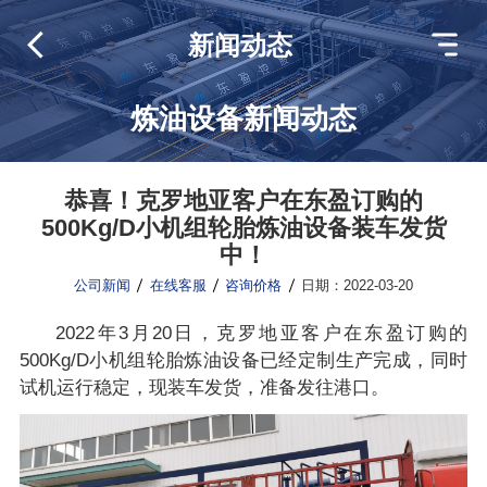
新闻动态
炼油设备新闻动态
恭喜！克罗地亚客户在东盈订购的
500Kg/D小机组轮胎炼油设备装车发货
中！
公司新闻
在线客服
咨询价格
日期：2022-03-20
2022年3月20日，克罗地亚客户在东盈订购的
500Kg/D小机组轮胎炼油设备已经定制生产完成，同时
试机运行稳定，现装车发货，准备发往港口。