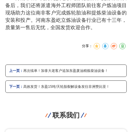
备后，我们还将派遣海外工程师团队前往客户炼油项目
现场助力这位南非客户完成炼轮胎油和提炼柴油设备的
安装和投产。河南东盈屹立炼油设备行业已有十三年，
质量第一售后无忧，全国发货欢迎合作。
分享：
上一页：
再次续单！加拿大老客户追加东盈废油精炼柴油设备！
下一页：
高效发货！东盈15吨/天轮胎裂解设备发往非洲赞比亚！
联系我们