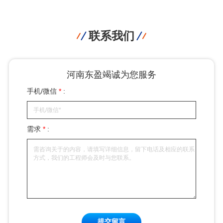
联系我们
河南东盈竭诚为您服务
手机/微信
*
:
需求
*
:
提交留言