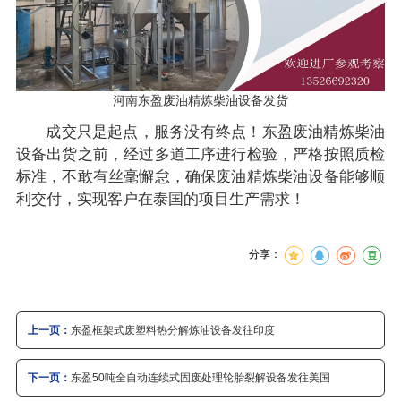
河南东盈废油精炼柴油设备发货
成交只是起点，服务没有终点！东盈废油精炼柴油
设备出货之前，经过多道工序进行检验，严格按照质检
标准，不敢有丝毫懈怠，确保废油精炼柴油设备能够顺
利交付，实现客户在泰国的项目生产需求！
分享：
上一页：
东盈框架式废塑料热分解炼油设备发往印度
下一页：
东盈50吨全自动连续式固废处理轮胎裂解设备发往美国