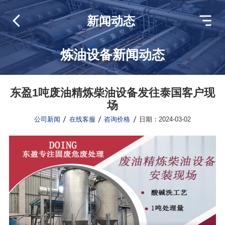
新闻动态
炼油设备新闻动态
东盈1吨废油精炼柴油设备发往泰国客户现
场
公司新闻
在线客服
咨询价格
日期：2024-03-02