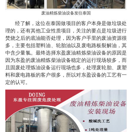
废油精炼柴油设备发往泰国
经了解，这位在泰国做项目的客户本身是做垃圾处
理的，还有其他工业性质项目，关注的要点是垃圾进行
焚烧之后的底油能否处理，因为客户手里的废油资源很
多，主要包括塑料油、轮胎油以及废电路板裂解油，其
中含少量氯。最终选择东盈废油精炼柴油设备的原因是
因为东盈的废油精炼柴油设备稳定的运行现场较多，而
且固废处理炼油设备运行现场也多，处理废轮胎、废塑
料和废电路板的客户很多，所以对东盈设备的工艺有一
定的认可。