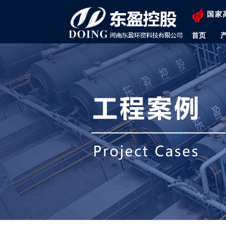
国家
首页