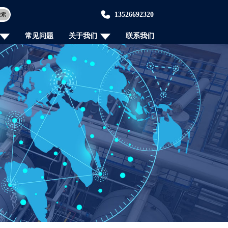
13526692320
搜索
常见问题
关于我们
联系我们