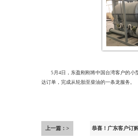
5月4日，东盈刚刚将中国台湾客户的
达订单，完成从轮胎至柴油的一条龙服务。
上一篇：>
恭喜！广东客户订