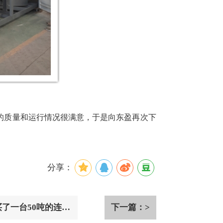
的质量和运行情况很满意，于是向东盈再次下
分享：
了一台50吨的连续
下一篇：>