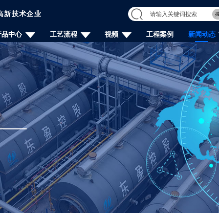
高新技术企业
产品中心
工艺流程
视频
工程案例
新闻动态