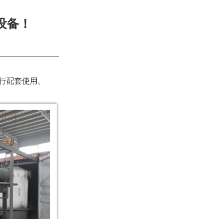
设备！
进行配套使用。