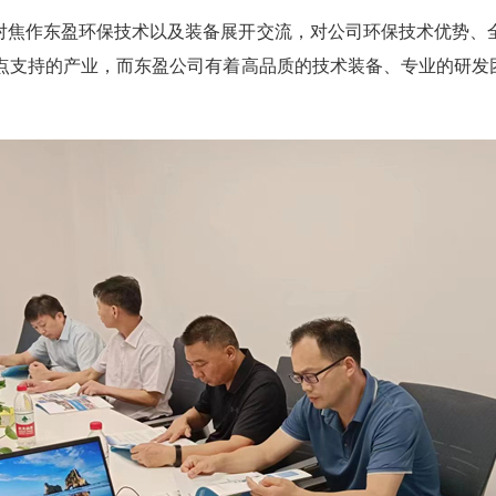
对焦作东盈环保技术以及装备展开交流，对公司环保技术优势、
重点支持的产业，而东盈公司有着高品质的技术装备、专业的研