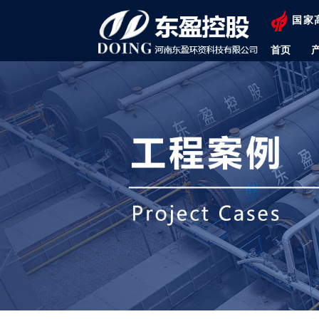
国家
首页