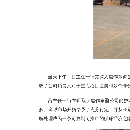
当天下午，吕主任一行先深入焦作东盈
取了公司负责人对于重点项目发展和多个绿
吕主任一行在听取了焦作东盈公司的技
多、全球市场开拓给予了充分肯定，并从长
解处理成为一条可复制可推广的循环经济之路