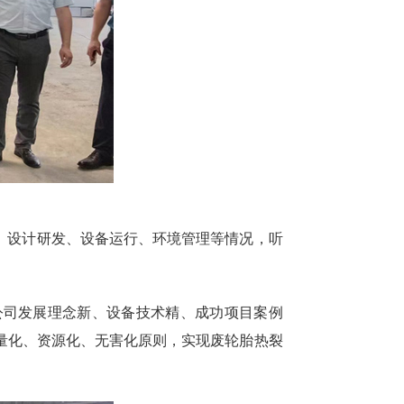
、设计研发、设备运行、环境管理等情况，听
公司发展理念新、设备技术精、成功项目案例
量化、资源化、无害化原则，实现废轮胎热裂