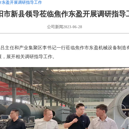
作东盈开展调研指导工作
阳市新县领导莅临焦作东盈开展调研指导
公司新闻
2023-06-28
县政府吕主任和产业集聚区李书记一行莅临焦作市东盈机械设备制造
展，展开相关调研指导工作。