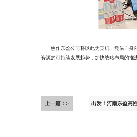
焦作东盈公司将以此为契机，凭借自身
资源的可持续发展趋势，加快战略布局的推
上一篇：>
出发！河南东盈高
发往重庆