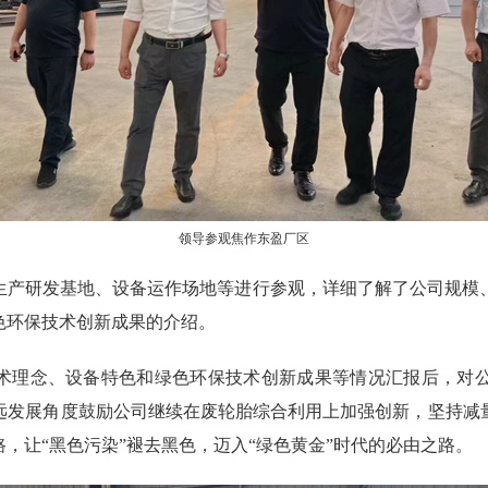
领导参观焦作东盈厂区
生产研发基地、设备运作场地等进行参观，详细了解了公司规模
色环保技术创新成果的介绍。
术理念、设备特色和绿色环保技术创新成果等情况汇报后，对
远发展角度鼓励公司继续在废轮胎综合利用上加强创新，坚持减
，让“黑色污染”褪去黑色，迈入“绿色黄金”时代的必由之路。