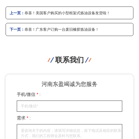
上一页：
恭喜！美国客户购买的小型框架式炼油设备发货啦！
下一页：
恭喜！广东客户订购一台废旧橡胶炼油设备！
联系我们
河南东盈竭诚为您服务
手机/微信
*
:
需求
*
: