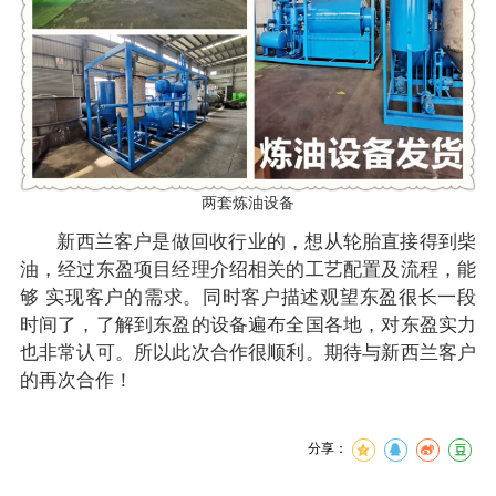
两套炼油设备
新西兰客户是做回收行业的，想从轮胎直接得到柴
油，经过东盈项目经理介绍相关的工艺配置及流程，能
够 实现客户的需求。同时客户描述观望东盈很长一段
时间了，了解到东盈的设备遍布全国各地，对东盈实力
也非常认可。所以此次合作很顺利。期待与新西兰客户
的再次合作！
分享：